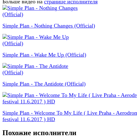
Больше видео на
странице исполнителя
Simple Plan - Nothing Changes (Official)
Simple Plan - Wake Me Up (Official)
Simple Plan - The Antidote (Official)
Simple Plan - Welcome To My Life ( Live Praha - Aerodro
festival 11.6.2017 ) HD
Похожие исполнители