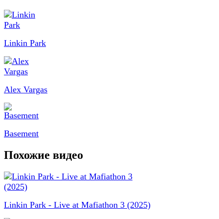
Linkin Park
Alex Vargas
Basement
Похожие видео
Linkin Park - Live at Mafiathon 3 (2025)