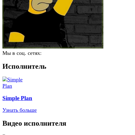
Мы в соц. сетях:
Исполнитель
Simple Plan
Узнать больше
Видео исполнителя