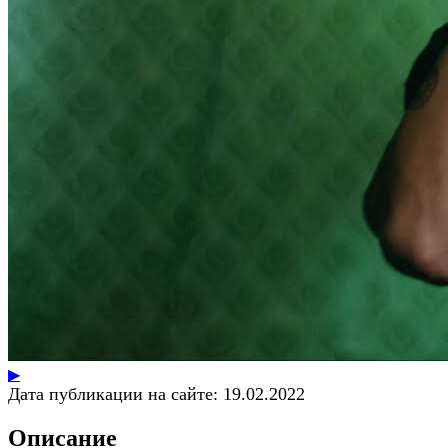
▶
Дата публикации на сайте:
19.02.2022
Описание