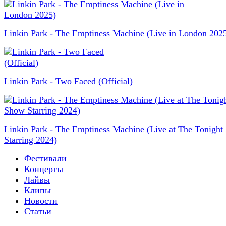
Linkin Park - The Emptiness Machine (Live in London 202
Linkin Park - Two Faced (Official)
Linkin Park - The Emptiness Machine (Live at The Tonigh
Starring 2024)
Фестивали
Концерты
Лайвы
Клипы
Новости
Статьи