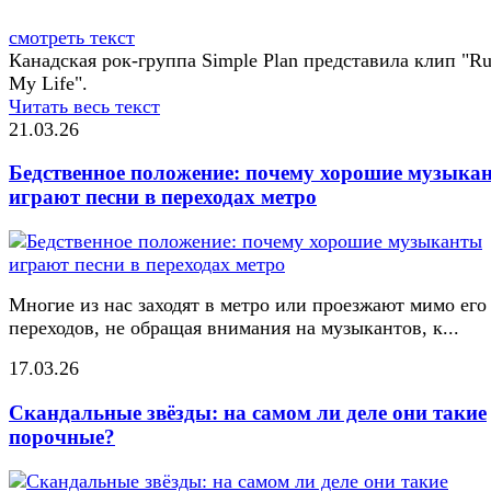
смотреть текст
Канадская рок-группа Simple Plan представила клип "Ru
My Life".
Читать весь текст
21.03.26
Бедственное положение: почему хорошие музыка
играют песни в переходах метро
Многие из нас заходят в метро или проезжают мимо его
переходов, не обращая внимания на музыкантов, к...
17.03.26
Скандальные звёзды: на самом ли деле они такие
порочные?