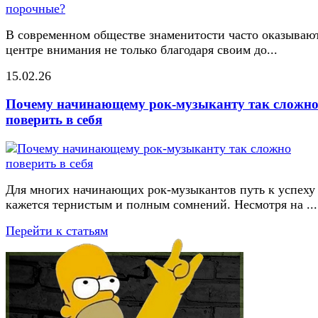
В современном обществе знаменитости часто оказывают
центре внимания не только благодаря своим до...
15.02.26
Почему начинающему рок-музыканту так сложн
поверить в себя
Для многих начинающих рок-музыкантов путь к успеху
кажется тернистым и полным сомнений. Несмотря на ...
Перейти к статьям