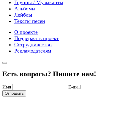
Группы / Музыканты
Альбомы
Лейблы
Тексты песен
О проекте
Поддержать проект
Сотрудничество
Рекламодателям
Есть вопросы? Пишите нам!
Имя
E-mail