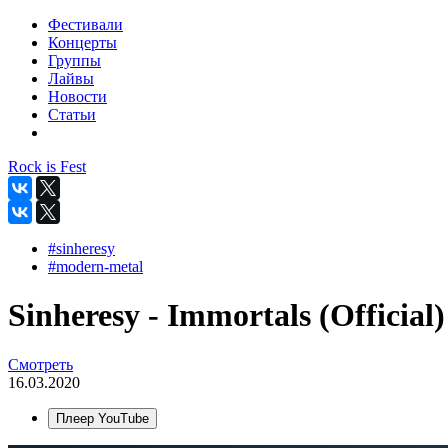
Фестивали
Концерты
Группы
Лайвы
Новости
Статьи
Rock is Fest
#sinheresy
#modern-metal
Sinheresy - Immortals (Official)
Смотреть
16.03.2020
Плеер YouTube