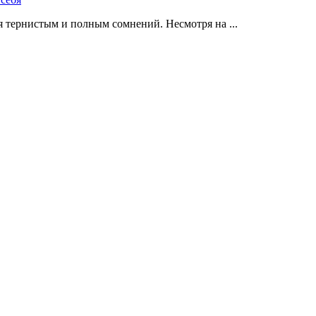
 тернистым и полным сомнений. Несмотря на ...