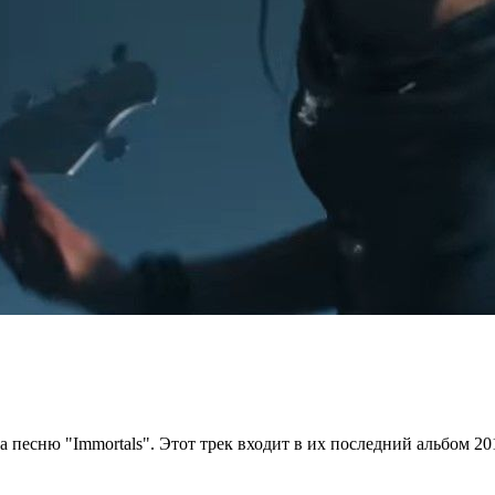
 песню "Immortals". Этот трек входит в их последний альбом 20