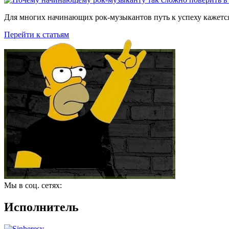
Для многих начинающих рок-музыкантов путь к успеху кажется
Перейти к статьям
Мы в соц. сетях:
Исполнитель