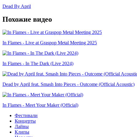
Dead By April
Похожие видео
In Flames - Live at Graspop Metal Meeting 2025
In Flames - In The Dark (Live 2024)
Dead by April feat. Smash Into Pieces - Outcome (Official Acoustic)
In Flames - Meet Your Maker (Official)
Фестивали
Концерты
Лайвы
Клипы