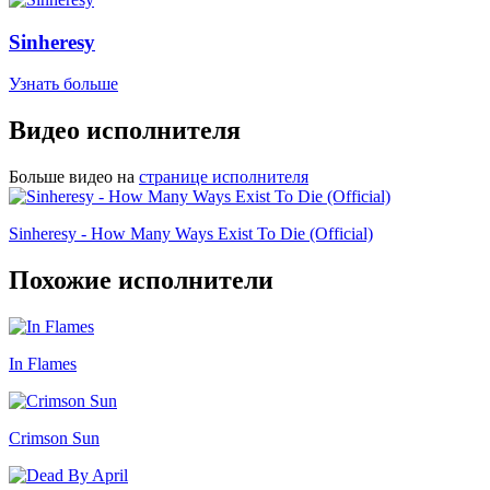
Sinheresy
Узнать больше
Видео исполнителя
Больше видео на
странице исполнителя
Sinheresy - How Many Ways Exist To Die (Official)
Похожие исполнители
In Flames
Crimson Sun