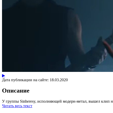
▶
Дата публикации на сайте:
18.03.2020
Описание
У группы Sinheresy, исполняющей модерн-метал, вышел клип на
Читать весь текст