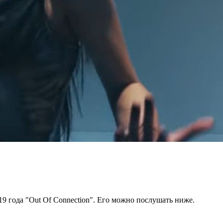
19 года "Out Of Connection". Его можно послушать ниже.