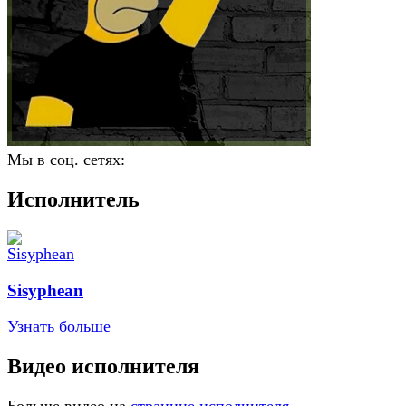
Мы в соц. сетях:
Исполнитель
Sisyphean
Узнать больше
Видео исполнителя