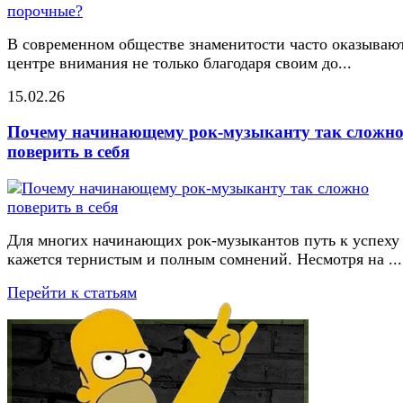
В современном обществе знаменитости часто оказывают
центре внимания не только благодаря своим до...
15.02.26
Почему начинающему рок-музыканту так сложн
поверить в себя
Для многих начинающих рок-музыкантов путь к успеху
кажется тернистым и полным сомнений. Несмотря на ...
Перейти к статьям