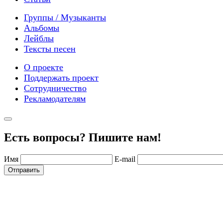
Группы / Музыканты
Альбомы
Лейблы
Тексты песен
О проекте
Поддержать проект
Сотрудничество
Рекламодателям
Есть вопросы? Пишите нам!
Имя
E-mail