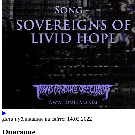
▶
Дата публикации на сайте:
14.02.2022
Описание