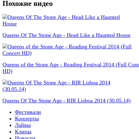
Похожие видео
Queens Of The Stone Age - Head Like a Haunted House
Queens of the Stone Age - Reading Festival 2014 (Full Conc
HD)
Queens Of The Stone Age - RIR Lisboa 2014 (30.05.14)
Фестивали
Концерты
Лайвы
Клипы
Новости