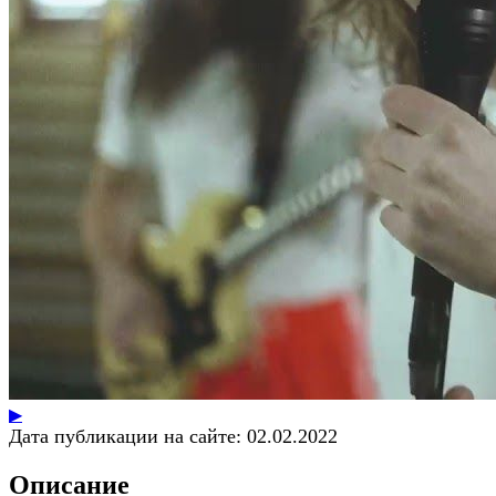
▶
Дата публикации на сайте:
02.02.2022
Описание