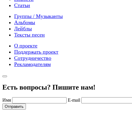
Статьи
Группы / Музыканты
Альбомы
Лейблы
Тексты песен
О проекте
Поддержать проект
Сотрудничество
Рекламодателям
Есть вопросы? Пишите нам!
Имя
E-mail