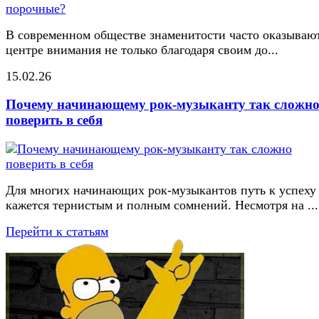
В современном обществе знаменитости часто оказывают
центре внимания не только благодаря своим до...
15.02.26
Почему начинающему рок-музыканту так сложн
поверить в себя
Для многих начинающих рок-музыкантов путь к успеху
кажется тернистым и полным сомнений. Несмотря на ...
Перейти к статьям