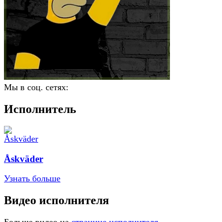
Мы в соц. сетях:
Исполнитель
Åskväder
Узнать больше
Видео исполнителя