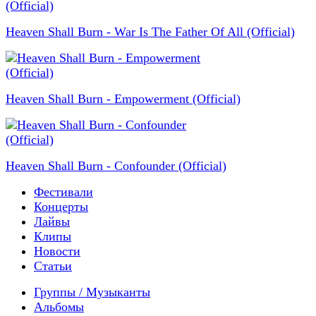
Heaven Shall Burn - War Is The Father Of All (Official)
Heaven Shall Burn - Empowerment (Official)
Heaven Shall Burn - Confounder (Official)
Фестивали
Концерты
Лайвы
Клипы
Новости
Статьи
Группы / Музыканты
Альбомы