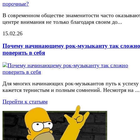
В современном обществе знаменитости часто оказывают
центре внимания не только благодаря своим до...
15.02.26
Почему начинающему рок-музыканту так сложн
поверить в себя
Для многих начинающих рок-музыкантов путь к успеху
кажется тернистым и полным сомнений. Несмотря на ...
Перейти к статьям