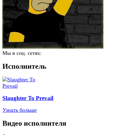
Мы в соц. сетях:
Исполнитель
Slaughter To Prevail
Узнать больше
Видео исполнителя