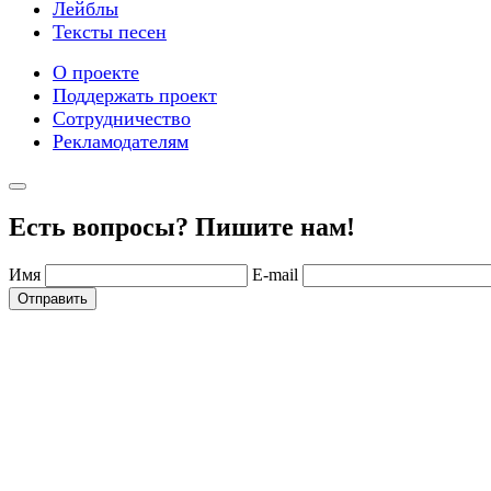
Лейблы
Тексты песен
О проекте
Поддержать проект
Сотрудничество
Рекламодателям
Есть вопросы? Пишите нам!
Имя
E-mail