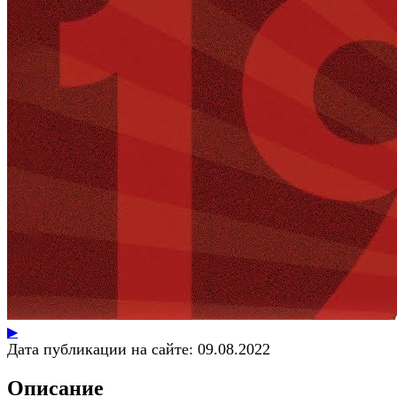
▶
Дата публикации на сайте:
09.08.2022
Описание