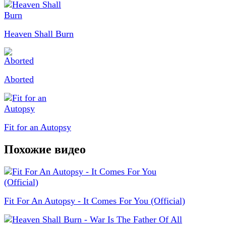
Heaven Shall Burn
Aborted
Fit for an Autopsy
Похожие видео
Fit For An Autopsy - It Comes For You (Official)