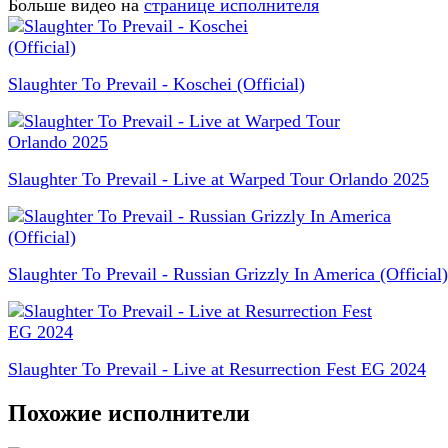
Больше видео на
странице исполнителя
Slaughter To Prevail - Koschei (Official)
Slaughter To Prevail - Live at Warped Tour Orlando 2025
Slaughter To Prevail - Russian Grizzly In America (Official)
Slaughter To Prevail - Live at Resurrection Fest EG 2024
Похожие исполнители