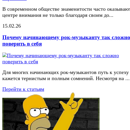
В современном обществе знаменитости часто оказывают
центре внимания не только благодаря своим до...
15.02.26
Почему начинающему рок-музыканту так сложн
поверить в себя
Для многих начинающих рок-музыкантов путь к успеху
кажется тернистым и полным сомнений. Несмотря на ...
Перейти к статьям