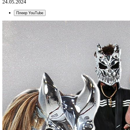
24.05.2024
Плеер YouTube