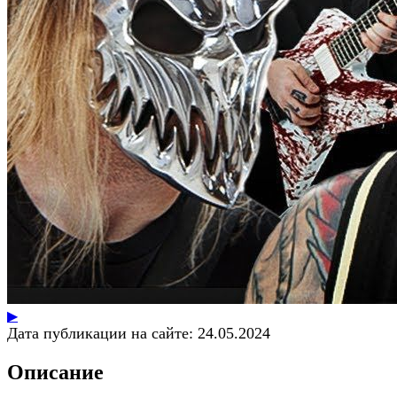
▶
Дата публикации на сайте:
24.05.2024
Описание