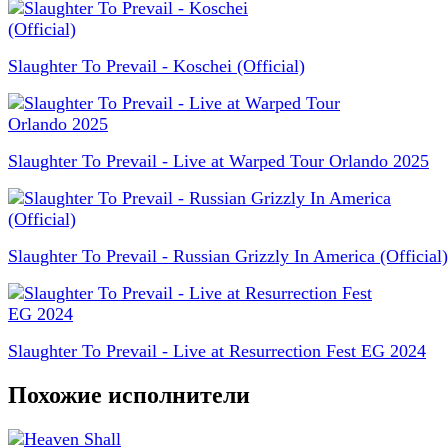
Slaughter To Prevail - Koschei (Official)
Slaughter To Prevail - Live at Warped Tour Orlando 2025
Slaughter To Prevail - Russian Grizzly In America (Official)
Slaughter To Prevail - Live at Resurrection Fest EG 2024
Похожие исполнители