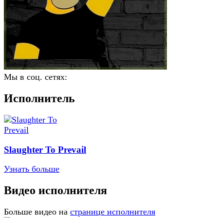
Мы в соц. сетях:
Исполнитель
Slaughter To Prevail
Узнать больше
Видео исполнителя
Больше видео на
странице исполнителя