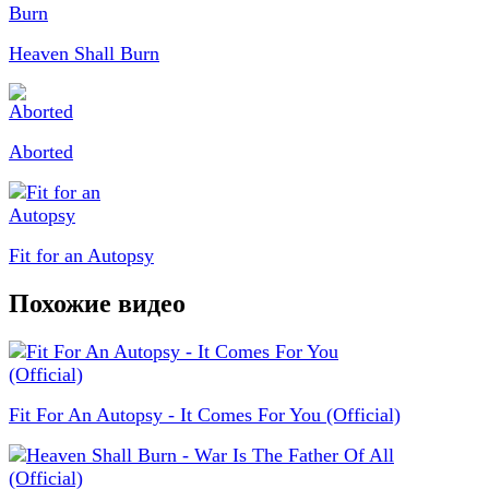
Heaven Shall Burn
Aborted
Fit for an Autopsy
Похожие видео
Fit For An Autopsy - It Comes For You (Official)