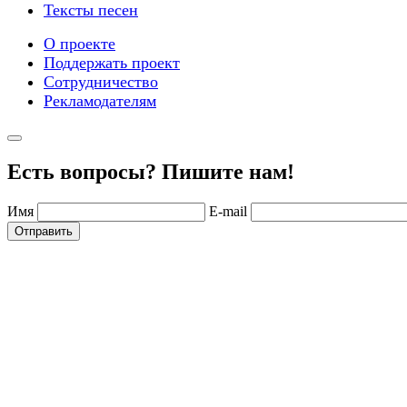
Тексты песен
О проекте
Поддержать проект
Сотрудничество
Рекламодателям
Есть вопросы? Пишите нам!
Имя
E-mail