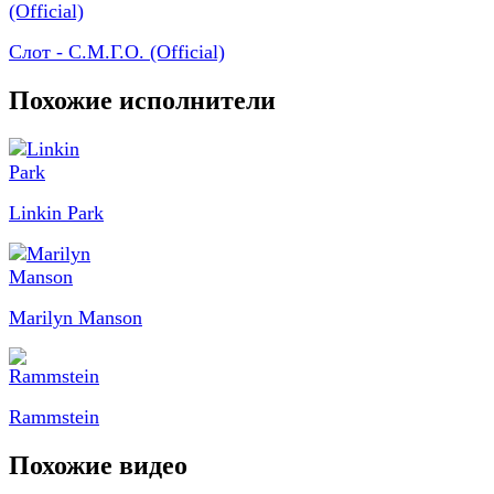
Слот - С.М.Г.О. (Official)
Похожие исполнители
Linkin Park
Marilyn Manson
Rammstein
Похожие видео