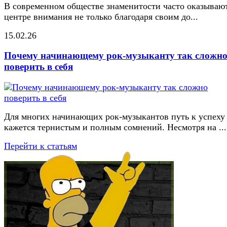
В современном обществе знаменитости часто оказывают
центре внимания не только благодаря своим до...
15.02.26
Почему начинающему рок-музыканту так сложн
поверить в себя
Для многих начинающих рок-музыкантов путь к успеху
кажется тернистым и полным сомнений. Несмотря на ...
Перейти к статьям