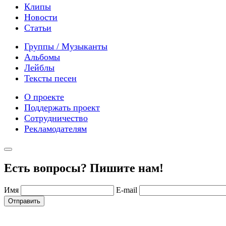
Клипы
Новости
Статьи
Группы / Музыканты
Альбомы
Лейблы
Тексты песен
О проекте
Поддержать проект
Сотрудничество
Рекламодателям
Есть вопросы? Пишите нам!
Имя
E-mail