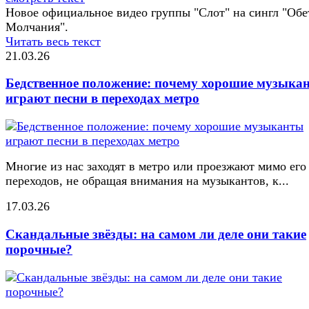
Новое официальное видео группы "Слот" на сингл "Обе
Молчания".
Читать весь текст
21.03.26
Бедственное положение: почему хорошие музыка
играют песни в переходах метро
Многие из нас заходят в метро или проезжают мимо его
переходов, не обращая внимания на музыкантов, к...
17.03.26
Скандальные звёзды: на самом ли деле они такие
порочные?