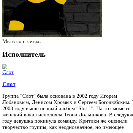
Мы в соц. сетях:
Исполнитель
Слот
Группа "Слот" была основана в 2002 году Игорем
Лобановым, Денисом Хромых и Сергеем Боголюбским.
2003 году выше первый альбом "Slot 1". На тот момент
женский вокал исполняла Теона Дольникова. В следую
году девушка покинула команду. Критики же оценили
творчество группы, как неоднозначное, но имеющее