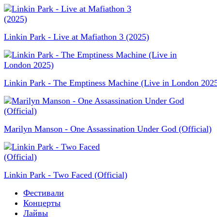
Linkin Park - Live at Mafiathon 3 (2025)
Linkin Park - The Emptiness Machine (Live in London 202
Marilyn Manson - One Assassination Under God (Official)
Linkin Park - Two Faced (Official)
Фестивали
Концерты
Лайвы