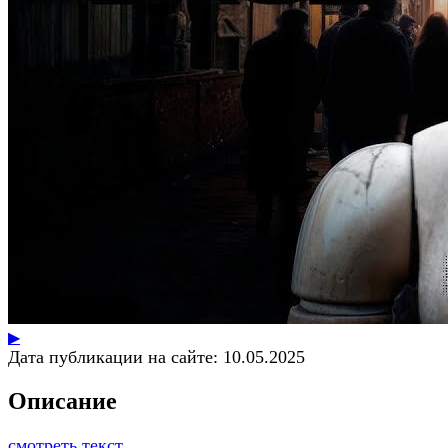
▶
Дата публикации на сайте:
10.05.2025
Описание
смотреть текст