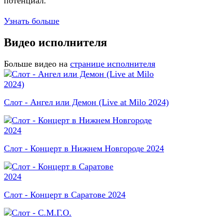
потенциал.
Узнать больше
Видео исполнителя
Больше видео на
странице исполнителя
Слот - Ангел или Демон (Live at Milo 2024)
Слот - Концерт в Нижнем Новгороде 2024
Слот - Концерт в Саратове 2024