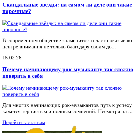
Скандальные звёзды: на самом ли деле они такие
порочные?
В современном обществе знаменитости часто оказывают
центре внимания не только благодаря своим до...
15.02.26
Почему начинающему рок-музыканту так сложн
поверить в себя
Для многих начинающих рок-музыкантов путь к успеху
кажется тернистым и полным сомнений. Несмотря на ...
Перейти к статьям