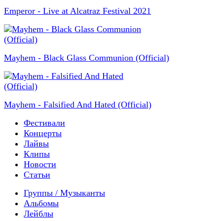
Emperor - Live at Alcatraz Festival 2021
Mayhem - Black Glass Communion (Official)
Mayhem - Falsified And Hated (Official)
Фестивали
Концерты
Лайвы
Клипы
Новости
Статьи
Группы / Музыканты
Альбомы
Лейблы