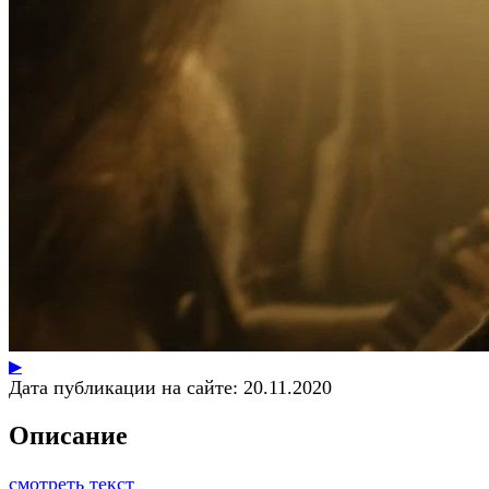
▶
Дата публикации на сайте:
20.11.2020
Описание
смотреть текст