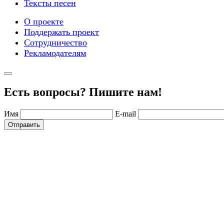
Тексты песен
О проекте
Поддержать проект
Сотрудничество
Рекламодателям
Есть вопросы? Пишите нам!
Имя
E-mail