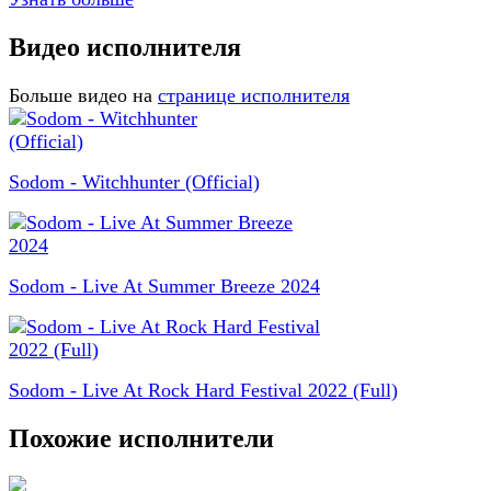
Видео исполнителя
Больше видео на
странице исполнителя
Sodom - Witchhunter (Official)
Sodom - Live At Summer Breeze 2024
Sodom - Live At Rock Hard Festival 2022 (Full)
Похожие исполнители