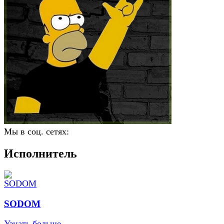
Мы в соц. сетях:
Исполнитель
SODOM
Узнать больше