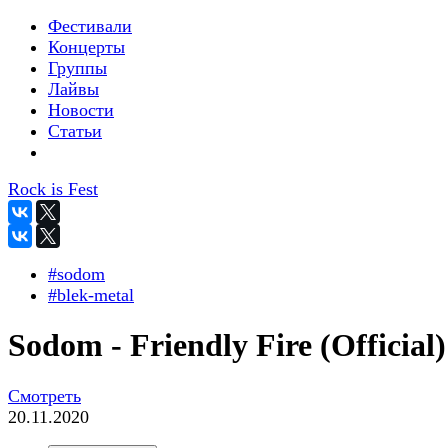
Фестивали
Концерты
Группы
Лайвы
Новости
Статьи
Rock is Fest
#sodom
#blek-metal
Sodom - Friendly Fire (Official)
Смотреть
20.11.2020