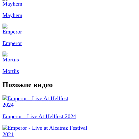
Mayhem
Emperor
Mortiis
Похожие видео
Emperor - Live At Hellfest 2024