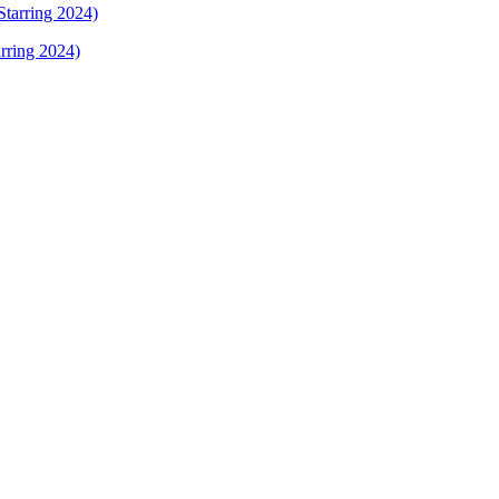
rring 2024)