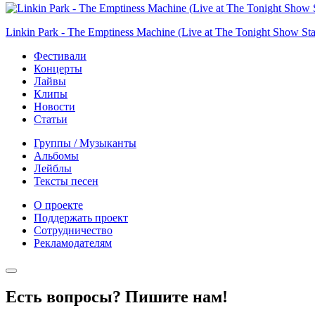
Linkin Park - The Emptiness Machine (Live at The Tonight Show Sta
Фестивали
Концерты
Лайвы
Клипы
Новости
Статьи
Группы / Музыканты
Альбомы
Лейблы
Тексты песен
О проекте
Поддержать проект
Сотрудничество
Рекламодателям
Есть вопросы? Пишите нам!