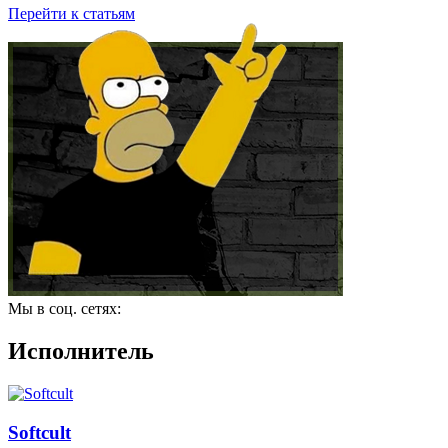
Перейти к статьям
Мы в соц. сетях:
Исполнитель
Softcult