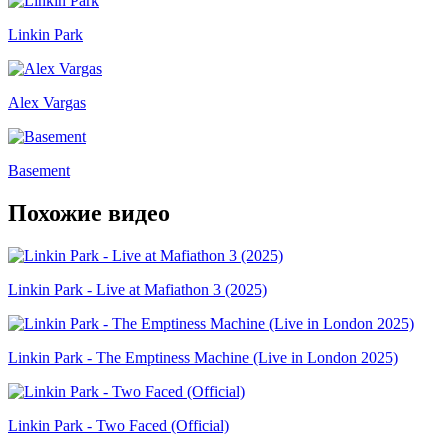
Linkin Park
Alex Vargas
Basement
Похожие видео
Linkin Park - Live at Mafiathon 3 (2025)
Linkin Park - The Emptiness Machine (Live in London 2025)
Linkin Park - Two Faced (Official)