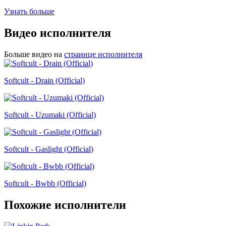
Узнать больше
Видео исполнителя
Больше видео на
странице исполнителя
Softcult - Drain (Official)
Softcult - Uzumaki (Official)
Softcult - Gaslight (Official)
Softcult - Bwbb (Official)
Похожие исполнители