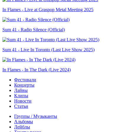
In Flames - Live at Graspop Metal Meeting 2025
Sum 41 - Radio Silence (Official)
Sum 41 - Live In Toronto (Last Live Show 2025)
In Flames - In The Dark (Live 2024)
Фестивали
Концерты
Лайвы
Клипы
Новости
Статьи
Группы / Музыканты
Альбомы
Лейблы