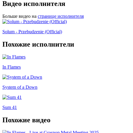
Видео исполнителя
Больше видео на
странице исполнителя
Solum - Przebudzenie (Official)
Похожие исполнители
In Flames
System of a Down
Sum 41
Похожие видео