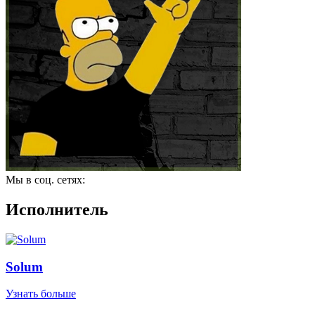
Мы в соц. сетях:
Исполнитель
Solum
Узнать больше