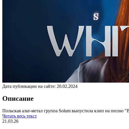
Дата публикации на сайте:
20.02.2024
Описание
Польская альт-метал группа Solum выпустила клип на песню "Bi
Читать весь текст
21.03.26