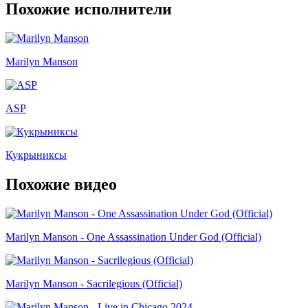
Похожие исполнители
Marilyn Manson
ASP
Кукрыниксы
Похожие видео
Marilyn Manson - One Assassination Under God (Official)
Marilyn Manson - Sacrilegious (Official)