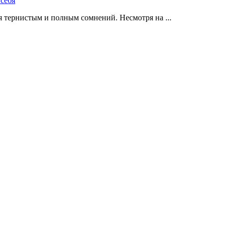
 тернистым и полным сомнений. Несмотря на ...