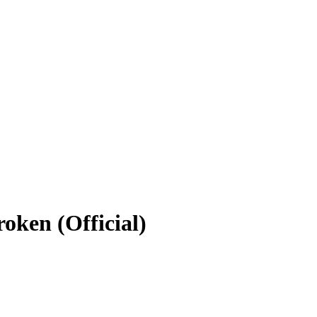
oken (Official)