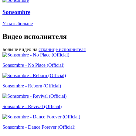
Sonsombre
Узнать больше
Видео исполнителя
Больше видео на
странице исполнителя
Sonsombre - No Place (Official)
Sonsombre - Reborn (Official)
Sonsombre - Revival (Official)
Sonsombre - Dance Forever (Official)