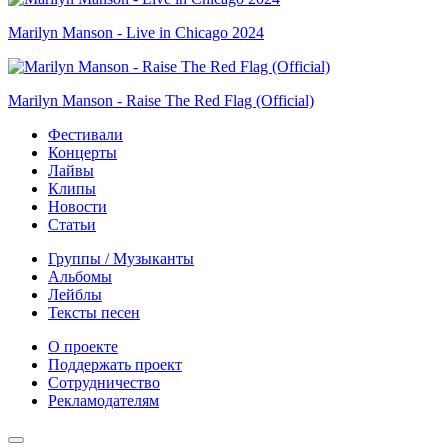
Marilyn Manson - Live in Chicago 2024
Marilyn Manson - Raise The Red Flag (Official)
Фестивали
Концерты
Лайвы
Клипы
Новости
Статьи
Группы / Музыканты
Альбомы
Лейблы
Тексты песен
О проекте
Поддержать проект
Сотрудничество
Рекламодателям