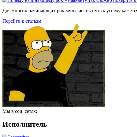
Для многих начинающих рок-музыкантов путь к успеху кажется
Перейти к статьям
Мы в соц. сетях:
Исполнитель