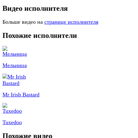
Видео исполнителя
Больше видео на
странице исполнителя
Похожие исполнители
Мельница
Mr Irish Bastard
Tuxedoo
Похожие видео