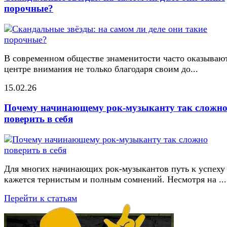
порочные?
В современном обществе знаменитости часто оказывают
центре внимания не только благодаря своим до...
15.02.26
Почему начинающему рок-музыканту так сложн
поверить в себя
Для многих начинающих рок-музыкантов путь к успеху
кажется тернистым и полным сомнений. Несмотря на ...
Перейти к статьям