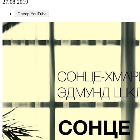
27.08.2019
Плеер YouTube