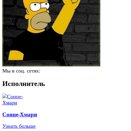
Мы в соц. сетях:
Исполнитель
Сонце-Хмари
Узнать больше