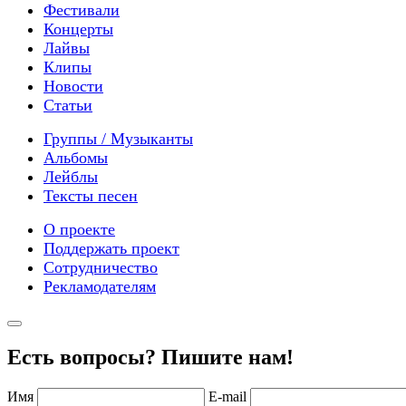
Фестивали
Концерты
Лайвы
Клипы
Новости
Статьи
Группы / Музыканты
Альбомы
Лейблы
Тексты песен
О проекте
Поддержать проект
Сотрудничество
Рекламодателям
Есть вопросы? Пишите нам!
Имя
E-mail