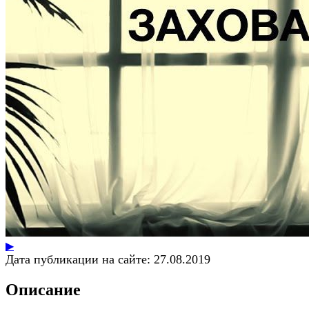
▶
Дата публикации на сайте:
27.08.2019
Описание