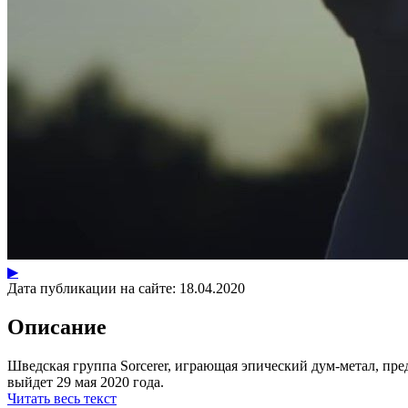
▶
Дата публикации на сайте:
18.04.2020
Описание
Шведская группа Sorcerer, играющая эпический дум-метал, пред
выйдет 29 мая 2020 года.
Читать весь текст