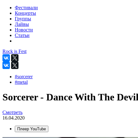
Фестивали
Концерты
Группы
Лайвы
Новости
Статьи
Rock is Fest
#sorcerer
#metal
Sorcerer - Dance With The Devil 
Смотреть
16.04.2020
Плеер YouTube