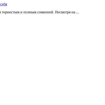
 тернистым и полным сомнений. Несмотря на ...