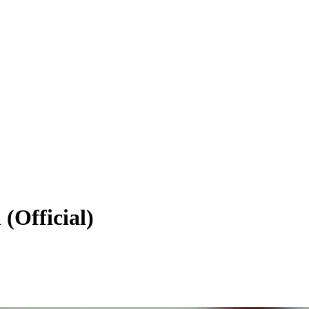
(Official)