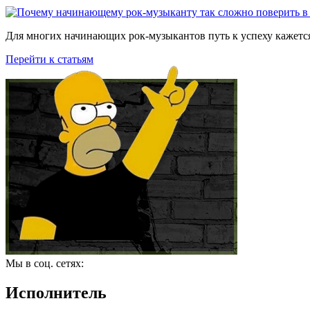
Для многих начинающих рок-музыкантов путь к успеху кажется
Перейти к статьям
Мы в соц. сетях:
Исполнитель