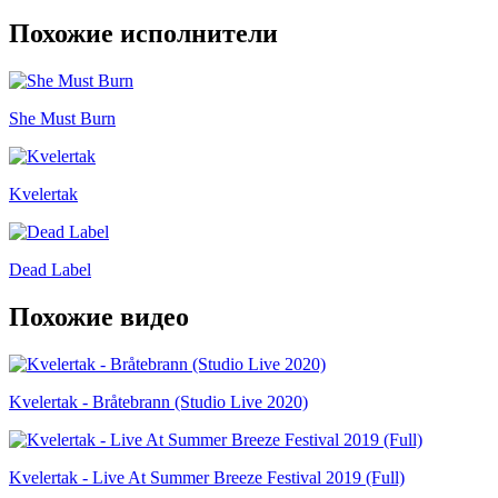
Похожие исполнители
She Must Burn
Kvelertak
Dead Label
Похожие видео
Kvelertak - Bråtebrann (Studio Live 2020)
Kvelertak - Live At Summer Breeze Festival 2019 (Full)