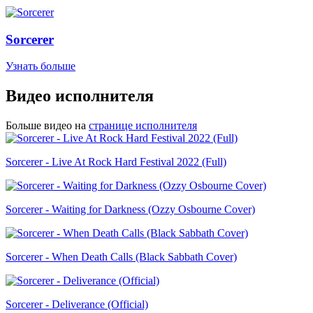
Sorcerer
Узнать больше
Видео исполнителя
Больше видео на
странице исполнителя
Sorcerer - Live At Rock Hard Festival 2022 (Full)
Sorcerer - Waiting for Darkness (Ozzy Osbourne Cover)
Sorcerer - When Death Calls (Black Sabbath Cover)
Sorcerer - Deliverance (Official)