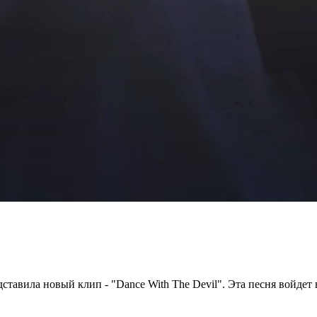
ставила новый клип - "Dance With The Devil". Эта песня войдет 