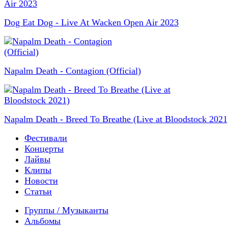
Dog Eat Dog - Live At Wacken Open Air 2023
Napalm Death - Contagion (Official)
Napalm Death - Breed To Breathe (Live at Bloodstock 2021
Фестивали
Концерты
Лайвы
Клипы
Новости
Статьи
Группы / Музыканты
Альбомы