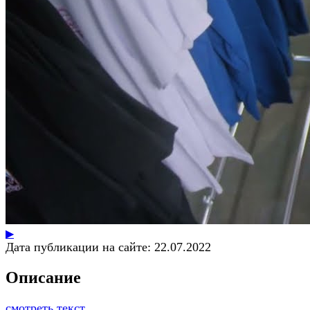
▶
Дата публикации на сайте:
22.07.2022
Описание
смотреть текст