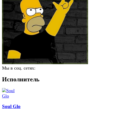
Мы в соц. сетях:
Исполнитель
Soul Glo