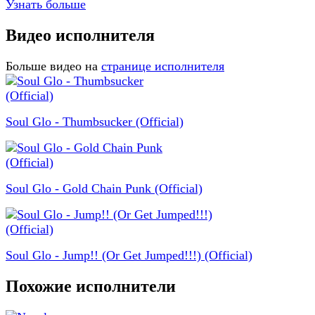
Узнать больше
Видео исполнителя
Больше видео на
странице исполнителя
Soul Glo - Thumbsucker (Official)
Soul Glo - Gold Chain Punk (Official)
Soul Glo - Jump!! (Or Get Jumped!!!) (Official)
Похожие исполнители