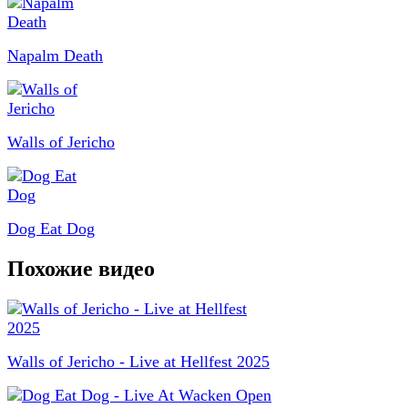
Napalm Death
Walls of Jericho
Dog Eat Dog
Похожие видео
Walls of Jericho - Live at Hellfest 2025