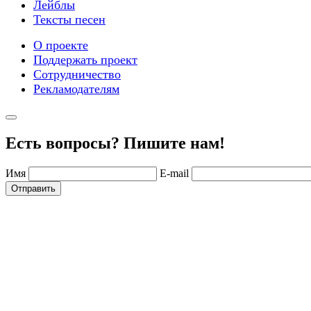
Лейблы
Тексты песен
О проекте
Поддержать проект
Сотрудничество
Рекламодателям
Есть вопросы? Пишите нам!
Имя
E-mail