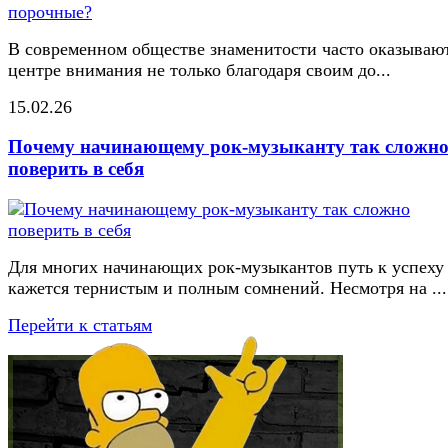
В современном обществе знаменитости часто оказывают
центре внимания не только благодаря своим до...
15.02.26
Почему начинающему рок-музыканту так сложн
поверить в себя
Для многих начинающих рок-музыкантов путь к успеху
кажется тернистым и полным сомнений. Несмотря на ...
Перейти к статьям