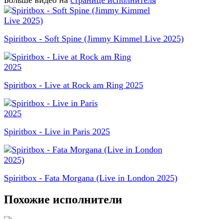
Больше видео на
странице исполнителя
Spiritbox - Soft Spine (Jimmy Kimmel Live 2025)
Spiritbox - Live at Rock am Ring 2025
Spiritbox - Live in Paris 2025
Spiritbox - Fata Morgana (Live in London 2025)
Похожие исполнители