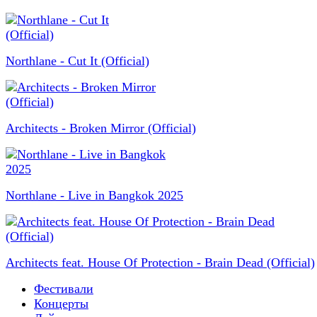
Northlane - Cut It (Official)
Architects - Broken Mirror (Official)
Northlane - Live in Bangkok 2025
Architects feat. House Of Protection - Brain Dead (Official)
Фестивали
Концерты