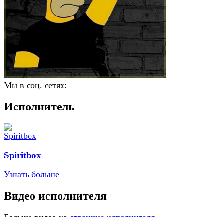
Мы в соц. сетях:
Исполнитель
Spiritbox
Узнать больше
Видео исполнителя