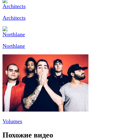
Architects
Northlane
Volumes
Похожие видео