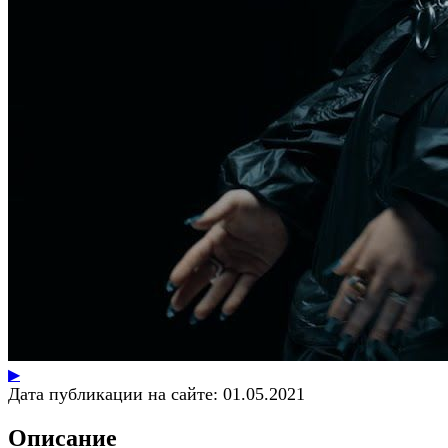
▶
Дата публикации на сайте:
01.05.2021
Описание