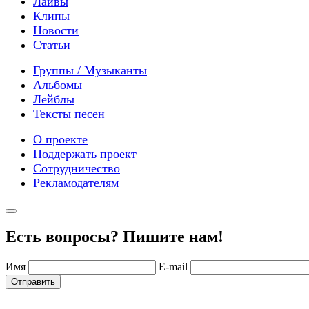
Лайвы
Клипы
Новости
Статьи
Группы / Музыканты
Альбомы
Лейблы
Тексты песен
О проекте
Поддержать проект
Сотрудничество
Рекламодателям
Есть вопросы? Пишите нам!
Имя
E-mail