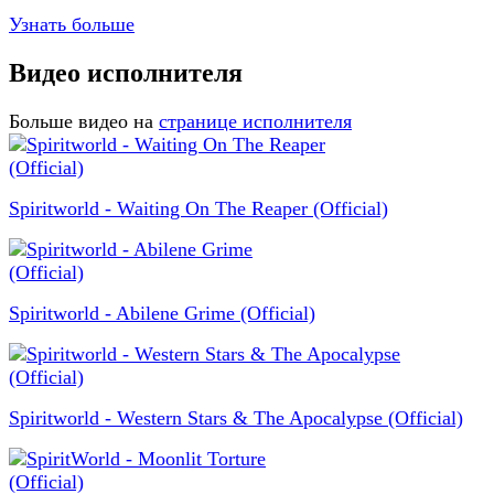
Узнать больше
Видео исполнителя
Больше видео на
странице исполнителя
Spiritworld - Waiting On The Reaper (Official)
Spiritworld - Abilene Grime (Official)
Spiritworld - Western Stars & The Apocalypse (Official)