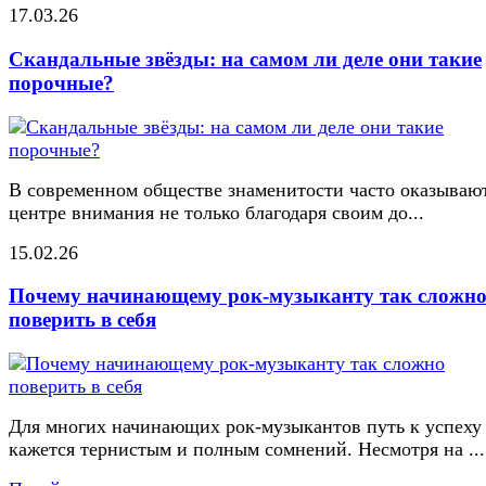
17.03.26
Скандальные звёзды: на самом ли деле они такие
порочные?
В современном обществе знаменитости часто оказывают
центре внимания не только благодаря своим до...
15.02.26
Почему начинающему рок-музыканту так сложн
поверить в себя
Для многих начинающих рок-музыкантов путь к успеху
кажется тернистым и полным сомнений. Несмотря на ...