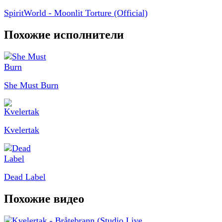
SpiritWorld - Moonlit Torture (Official)
Похожие исполнители
She Must Burn
Kvelertak
Dead Label
Похожие видео