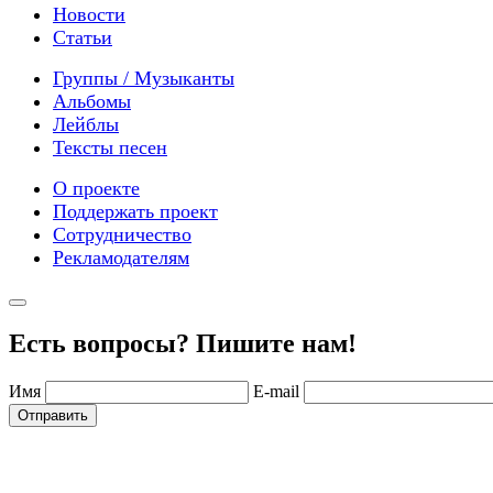
Новости
Статьи
Группы / Музыканты
Альбомы
Лейблы
Тексты песен
О проекте
Поддержать проект
Сотрудничество
Рекламодателям
Есть вопросы? Пишите нам!
Имя
E-mail