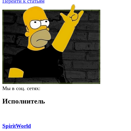
Перейти к статьям
Мы в соц. сетях:
Исполнитель
SpiritWorld