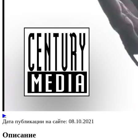
▶
Дата публикации на сайте:
08.10.2021
Описание