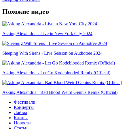
Похожие видео
Asking Alexandria - Live in New York City 2024
Sleeping With Sirens - Live Session on Audiotree 2024
Asking Alexandria - Let Go Kodeblooded Remix (Official)
Asking Alexandria - Bad Blood Weird Genius Remix (Official)
Фестивали
Концерты
Лайвы
Клипы
Новости
Статьи