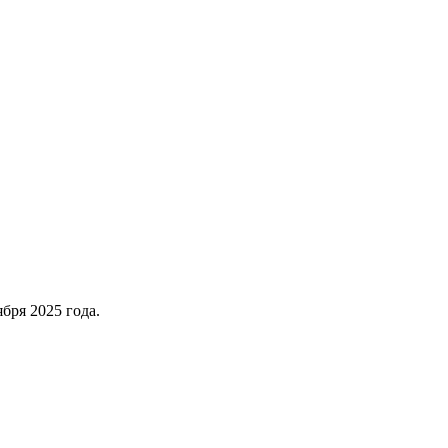
бря 2025 года.