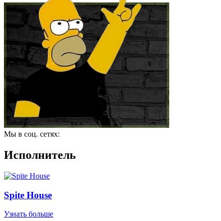
Мы в соц. сетях:
Исполнитель
Spite House
Узнать больше