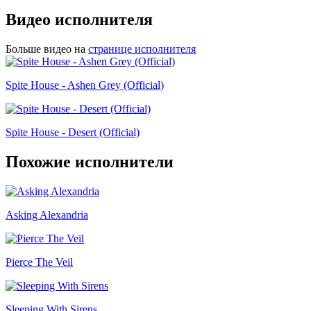
Видео исполнителя
Больше видео на
странице исполнителя
Spite House - Ashen Grey (Official)
Spite House - Desert (Official)
Похожие исполнители
Asking Alexandria
Pierce The Veil
Sleeping With Sirens