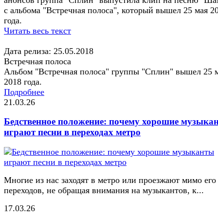
с альбома "Встречная полоса", который вышел 25 мая 2
года.
Читать весь текст
Дата релиза: 25.05.2018
Встречная полоса
Альбом "Встречная полоса" группы "Сплин" вышел 25 
2018 года.
Подробнее
21.03.26
Бедственное положение: почему хорошие музыка
играют песни в переходах метро
Многие из нас заходят в метро или проезжают мимо его
переходов, не обращая внимания на музыкантов, к...
17.03.26