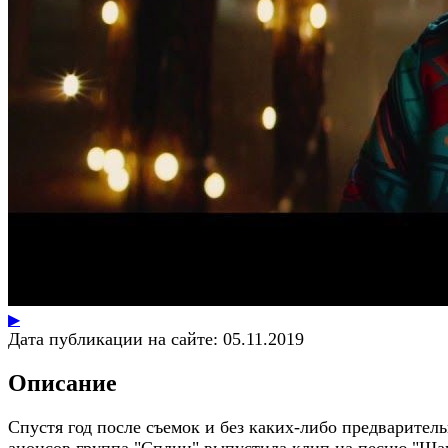
▶
Дата публикации на сайте:
05.11.2019
Описание
Спустя год после съемок и без каких-либо предварител
анонсов группа "Сплин" выпустила клип на песню "Ша