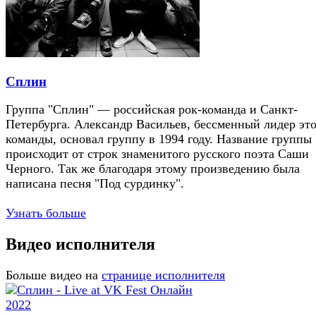
Сплин
Группа "Сплин" — российская рок-команда и Санкт-
Петербурга. Александр Васильев, бессменный лидер эт
команды, основал группу в 1994 году. Название группы
происходит от строк знаменитого русского поэта Саши
Черного. Так же благодаря этому произведению была
написана песня "Под сурдинку".
Узнать больше
Видео исполнителя
Больше видео на
странице исполнителя