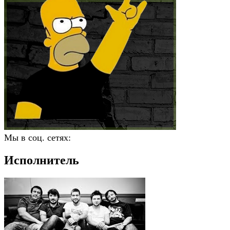
Мы в соц. сетях:
Исполнитель