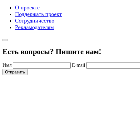
О проекте
Поддержать проект
Сотрудничество
Рекламодателям
Есть вопросы? Пишите нам!
Имя
E-mail