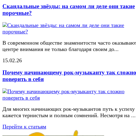
Скандальные звёзды: на самом ли деле они такие
порочные?
В современном обществе знаменитости часто оказывают
центре внимания не только благодаря своим до...
15.02.26
Почему начинающему рок-музыканту так сложн
поверить в себя
Для многих начинающих рок-музыкантов путь к успеху
кажется тернистым и полным сомнений. Несмотря на ...
Перейти к статьям