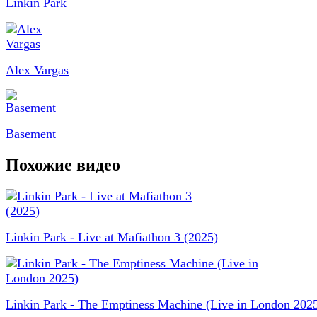
Linkin Park
Alex Vargas
Basement
Похожие видео
Linkin Park - Live at Mafiathon 3 (2025)
Linkin Park - The Emptiness Machine (Live in London 202