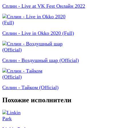
Сплин - Live at VK Fest Онлайн 2022
Сплин - Live in Okko 2020 (Full)
Сплин - Воздушный шар (Official)
Сплин - Тайком (Official)
Похожие исполнители