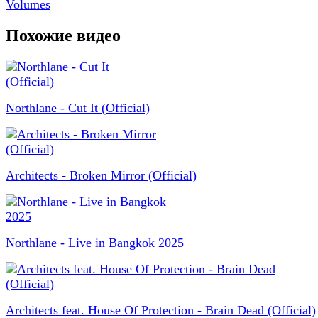
Volumes
Похожие видео
Northlane - Cut It (Official)
Architects - Broken Mirror (Official)
Northlane - Live in Bangkok 2025
Architects feat. House Of Protection - Brain Dead (Official)