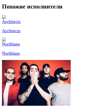
Похожие исполнители
Architects
Northlane