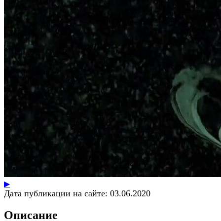
▶
Дата публикации на сайте:
03.06.2020
Описание