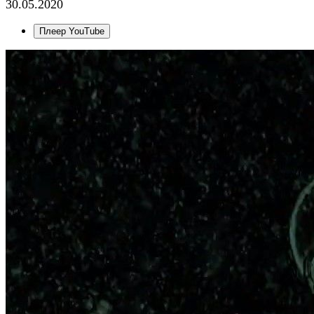
30.05.2020
Плеер YouTube