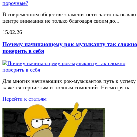
В современном обществе знаменитости часто оказывают
центре внимания не только благодаря своим до...
15.02.26
Почему начинающему рок-музыканту так сложн
поверить в себя
Для многих начинающих рок-музыкантов путь к успеху
кажется тернистым и полным сомнений. Несмотря на ...
Перейти к статьям