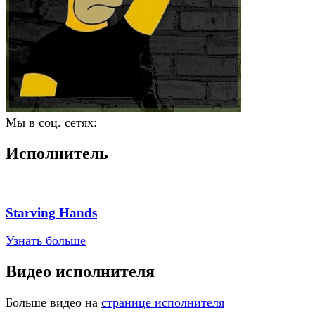
Мы в соц. сетях:
Исполнитель
Starving Hands
Узнать больше
Видео исполнителя
Больше видео на
странице исполнителя