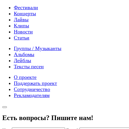
Фестивали
Концерты
Лайвы
Клипы
Новости
Статьи
Группы / Музыканты
Альбомы
Лейблы
Тексты песен
О проекте
Поддержать проект
Сотрудничество
Рекламодателям
Есть вопросы? Пишите нам!