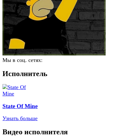
Мы в соц. сетях:
Исполнитель
State Of Mine
Узнать больше
Видео исполнителя