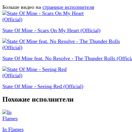
Больше видео на
странице исполнителя
State Of Mine - Scars On My Heart (Official)
State Of Mine feat. No Resolve - The Thunder Rolls (Offici
State Of Mine - Seeing Red (Official)
Похожие исполнители
In Flames