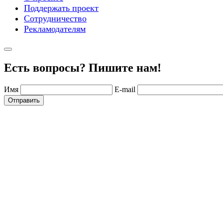
Поддержать проект
Сотрудничество
Рекламодателям
Есть вопросы? Пишите нам!
Имя
E-mail