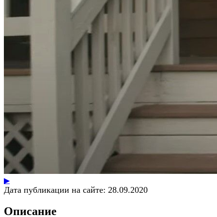
▶
Дата публикации на сайте:
28.09.2020
Описание