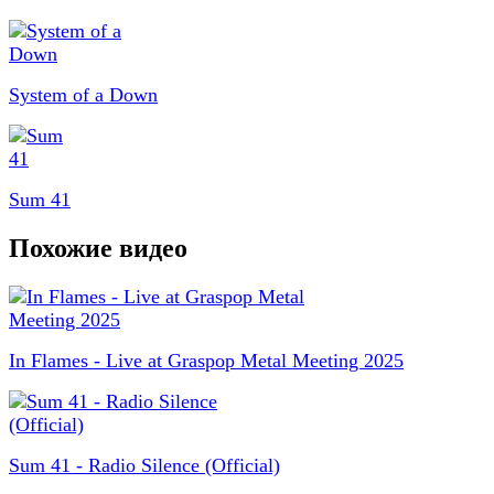
System of a Down
Sum 41
Похожие видео
In Flames - Live at Graspop Metal Meeting 2025
Sum 41 - Radio Silence (Official)