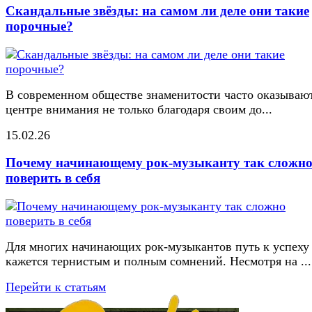
Скандальные звёзды: на самом ли деле они такие
порочные?
В современном обществе знаменитости часто оказывают
центре внимания не только благодаря своим до...
15.02.26
Почему начинающему рок-музыканту так сложн
поверить в себя
Для многих начинающих рок-музыкантов путь к успеху
кажется тернистым и полным сомнений. Несмотря на ...
Перейти к статьям