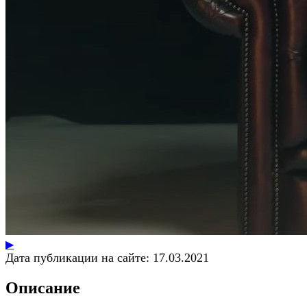
▶
Дата публикации на сайте:
17.03.2021
Описание