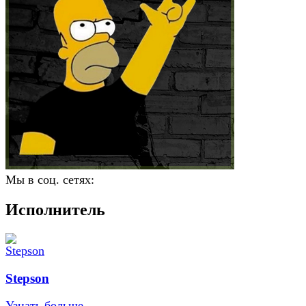
Мы в соц. сетях:
Исполнитель
Stepson
Узнать больше