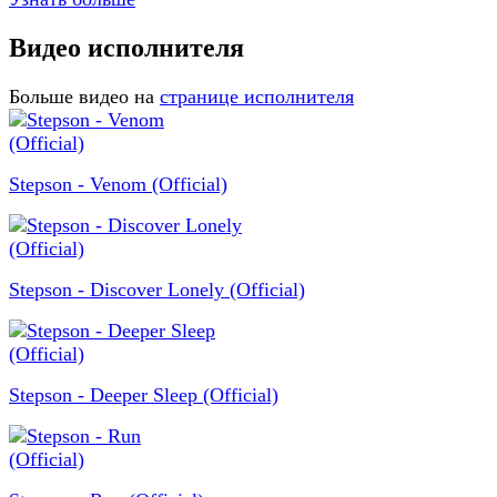
Видео исполнителя
Больше видео на
странице исполнителя
Stepson - Venom (Official)
Stepson - Discover Lonely (Official)
Stepson - Deeper Sleep (Official)