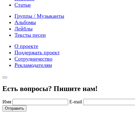
Статьи
Группы / Музыканты
Альбомы
Лейблы
Тексты песен
О проекте
Поддержать проект
Сотрудничество
Рекламодателям
Есть вопросы? Пишите нам!
Имя
E-mail