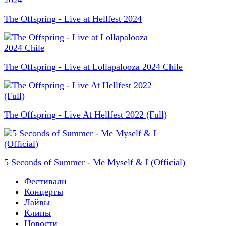
The Offspring - Live at Hellfest 2024
The Offspring - Live at Lollapalooza 2024 Chile
The Offspring - Live At Hellfest 2022 (Full)
5 Seconds of Summer - Me Myself & I (Official)
Фестивали
Концерты
Лайвы
Клипы
Новости