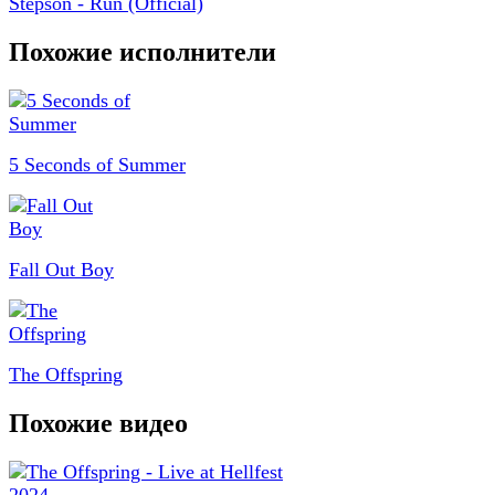
Stepson - Run (Official)
Похожие исполнители
5 Seconds of Summer
Fall Out Boy
The Offspring
Похожие видео