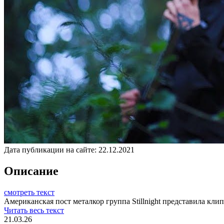
Дата публикации на сайте:
22.12.2021
Описание
смотреть текст
Американская пост металкор группа Stillnight представила клип 
Читать весь текст
21.03.26