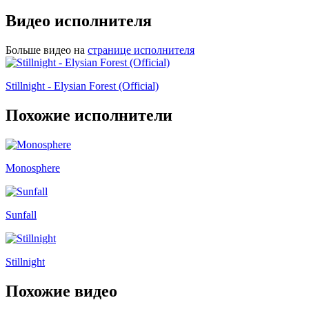
Видео исполнителя
Больше видео на
странице исполнителя
Stillnight - Elysian Forest (Official)
Похожие исполнители
Monosphere
Sunfall
Stillnight
Похожие видео