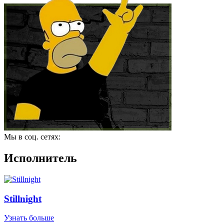
Мы в соц. сетях:
Исполнитель
Stillnight
Узнать больше