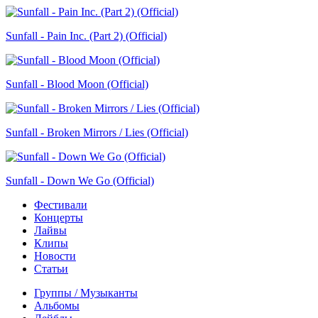
Sunfall - Pain Inc. (Part 2) (Official)
Sunfall - Blood Moon (Official)
Sunfall - Broken Mirrors / Lies (Official)
Sunfall - Down We Go (Official)
Фестивали
Концерты
Лайвы
Клипы
Новости
Статьи
Группы / Музыканты
Альбомы