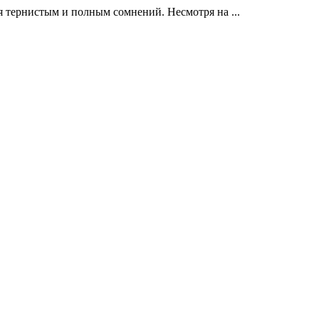
 тернистым и полным сомнений. Несмотря на ...