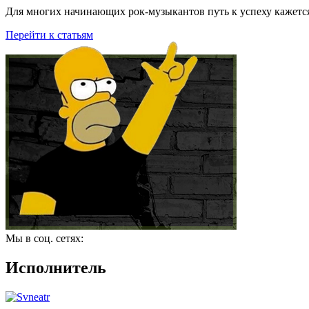
Для многих начинающих рок-музыкантов путь к успеху кажется
Перейти к статьям
Мы в соц. сетях:
Исполнитель