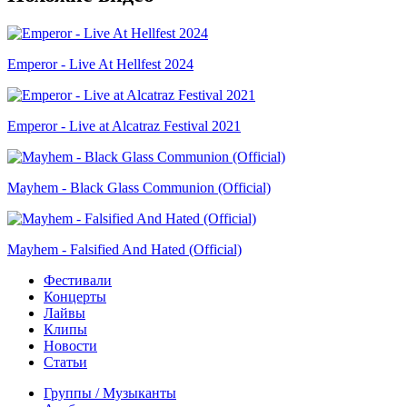
Emperor - Live At Hellfest 2024
Emperor - Live at Alcatraz Festival 2021
Mayhem - Black Glass Communion (Official)
Mayhem - Falsified And Hated (Official)
Фестивали
Концерты
Лайвы
Клипы
Новости
Статьи
Группы / Музыканты