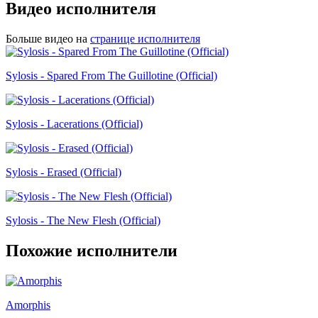
Видео исполнителя
Больше видео на
странице исполнителя
Sylosis - Spared From The Guillotine (Official)
Sylosis - Lacerations (Official)
Sylosis - Erased (Official)
Sylosis - The New Flesh (Official)
Похожие исполнители
Amorphis