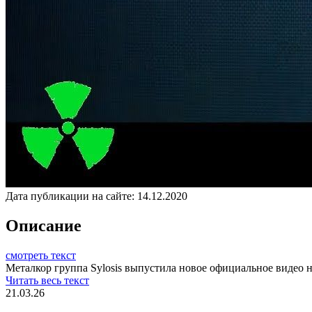
Дата публикации на сайте:
14.12.2020
Описание
смотреть текст
Металкор группа Sylosis выпустила новое официальное видео н
Читать весь текст
21.03.26