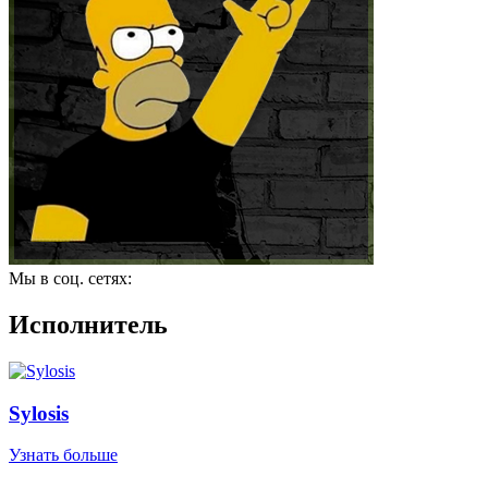
Мы в соц. сетях:
Исполнитель
Sylosis
Узнать больше