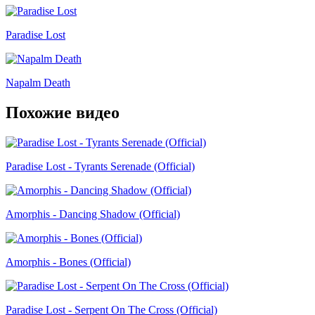
Paradise Lost
Napalm Death
Похожие видео
Paradise Lost - Tyrants Serenade (Official)
Amorphis - Dancing Shadow (Official)
Amorphis - Bones (Official)
Paradise Lost - Serpent On The Cross (Official)