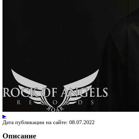
▶
Дата публикации на сайте:
08.07.2022
Описание