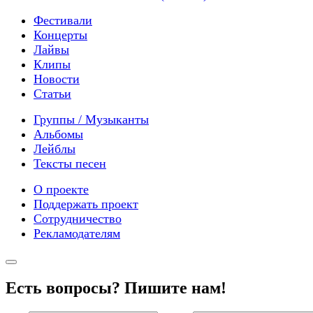
Фестивали
Концерты
Лайвы
Клипы
Новости
Статьи
Группы / Музыканты
Альбомы
Лейблы
Тексты песен
О проекте
Поддержать проект
Сотрудничество
Рекламодателям
Есть вопросы? Пишите нам!