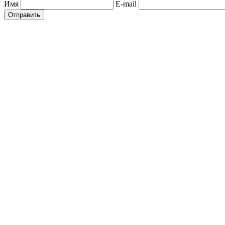
Имя
E-mail