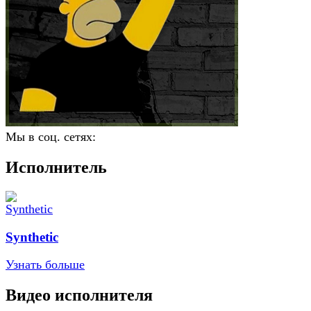
Мы в соц. сетях:
Исполнитель
Synthetic
Узнать больше
Видео исполнителя