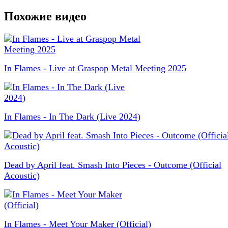
Похожие видео
In Flames - Live at Graspop Metal Meeting 2025
In Flames - In The Dark (Live 2024)
Dead by April feat. Smash Into Pieces - Outcome (Official
Acoustic)
In Flames - Meet Your Maker (Official)