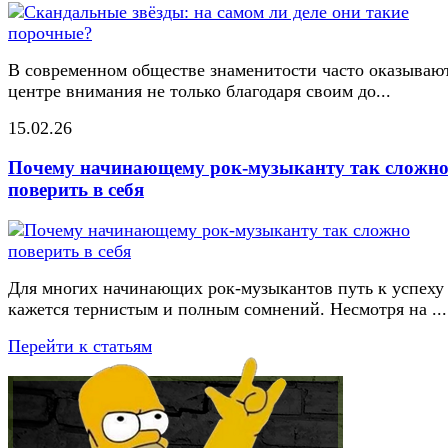
В современном обществе знаменитости часто оказывают
центре внимания не только благодаря своим до...
15.02.26
Почему начинающему рок-музыканту так сложн
поверить в себя
Для многих начинающих рок-музыкантов путь к успеху
кажется тернистым и полным сомнений. Несмотря на ...
Перейти к статьям