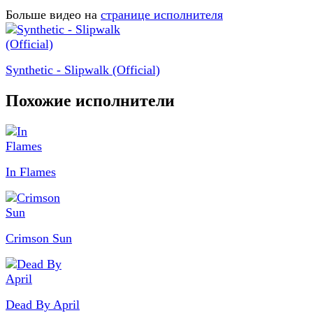
Больше видео на
странице исполнителя
Synthetic - Slipwalk (Official)
Похожие исполнители
In Flames
Crimson Sun
Dead By April