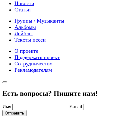
Новости
Статьи
Группы / Музыканты
Альбомы
Лейблы
Тексты песен
О проекте
Поддержать проект
Сотрудничество
Рекламодателям
Есть вопросы? Пишите нам!
Имя
E-mail