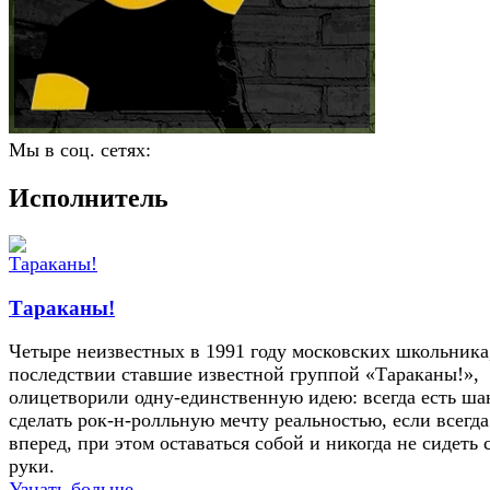
Мы в соц. сетях:
Исполнитель
Тараканы!
Четыре неизвестных в 1991 году московских школьника,
последствии ставшие известной группой «Тараканы!»,
олицетворили одну-единственную идею: всегда есть ша
сделать рок-н-ролльную мечту реальностью, если всегда
вперед, при этом оставаться собой и никогда не сидеть 
руки.
Узнать больше