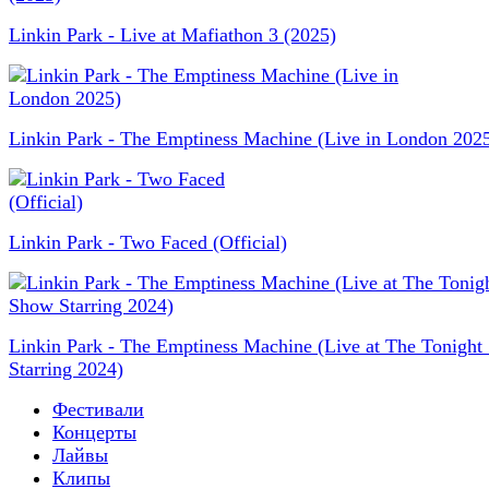
Linkin Park - Live at Mafiathon 3 (2025)
Linkin Park - The Emptiness Machine (Live in London 202
Linkin Park - Two Faced (Official)
Linkin Park - The Emptiness Machine (Live at The Tonigh
Starring 2024)
Фестивали
Концерты
Лайвы
Клипы