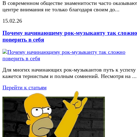
В современном обществе знаменитости часто оказывают
центре внимания не только благодаря своим до...
15.02.26
Почему начинающему рок-музыканту так сложн
поверить в себя
Для многих начинающих рок-музыкантов путь к успеху
кажется тернистым и полным сомнений. Несмотря на ...
Перейти к статьям