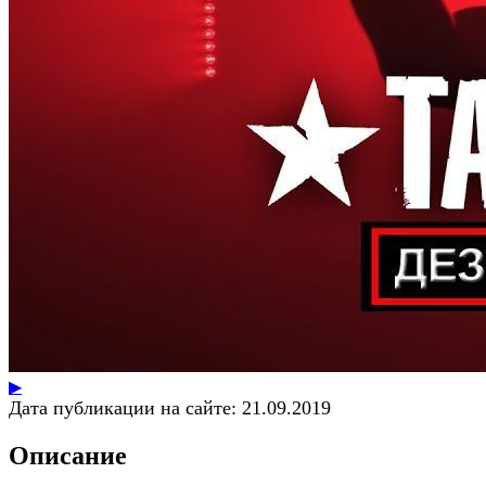
▶
Дата публикации на сайте:
21.09.2019
Описание