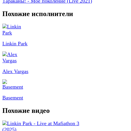
Тараканы! - Моё поколение (Live 2021)
Похожие исполнители
Linkin Park
Alex Vargas
Basement
Похожие видео