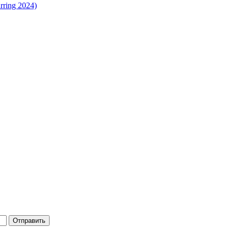
rring 2024)