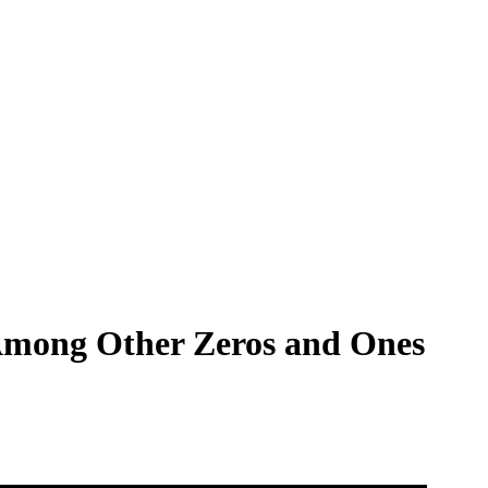
Among Other Zeros and Ones