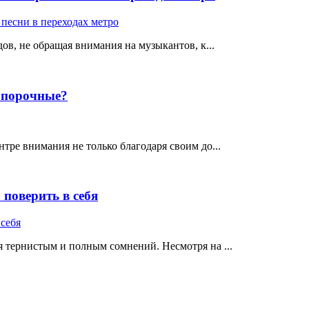
ов, не обращая внимания на музыкантов, к...
е порочные?
тре внимания не только благодаря своим до...
поверить в себя
 тернистым и полным сомнений. Несмотря на ...