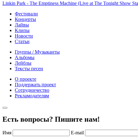
Linkin Park - The Emptiness Machine (Live at The Tonight Show Sta
Фестивали
Концерты
Лайвы
Клипы
Новости
Статьи
Группы / Музыканты
Альбомы
Лейблы
Тексты песен
О проекте
Поддержать проект
Сотрудничество
Рекламодателям
Есть вопросы? Пишите нам!
Имя
E-mail