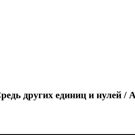
Средь других единиц и нулей / 