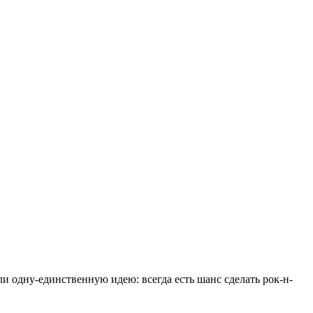
и одну-единственную идею: всегда есть шанс сделать рок-н-