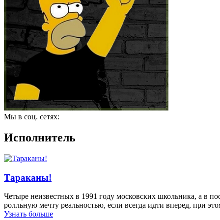
Мы в соц. сетях:
Исполнитель
Тараканы!
Четыре неизвестных в 1991 году московских школьника, а в по
ролльную мечту реальностью, если всегда идти вперед, при этом
Узнать больше