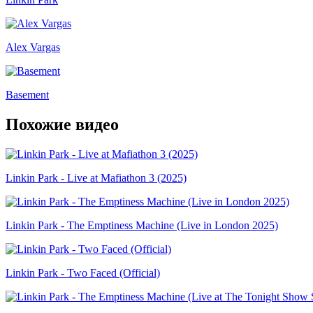
Alex Vargas
Basement
Похожие видео
Linkin Park - Live at Mafiathon 3 (2025)
Linkin Park - The Emptiness Machine (Live in London 2025)
Linkin Park - Two Faced (Official)