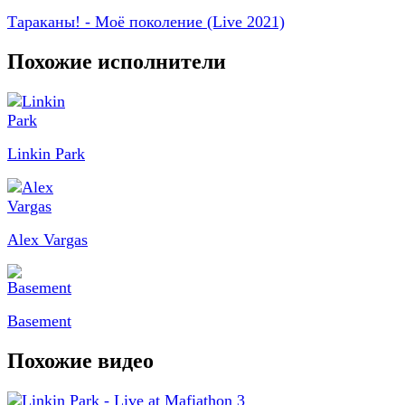
Тараканы! - Моё поколение (Live 2021)
Похожие исполнители
Linkin Park
Alex Vargas
Basement
Похожие видео