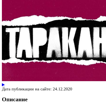
▶
Дата публикации на сайте:
24.12.2020
Описание