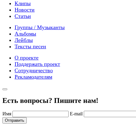
Клипы
Новости
Статьи
Группы / Музыканты
Альбомы
Лейблы
Тексты песен
О проекте
Поддержать проект
Сотрудничество
Рекламодателям
Есть вопросы? Пишите нам!
Имя
E-mail