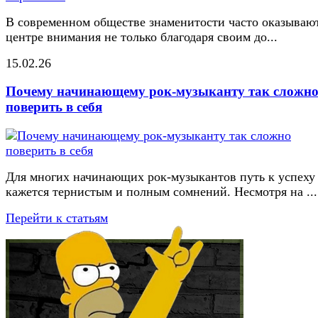
В современном обществе знаменитости часто оказывают
центре внимания не только благодаря своим до...
15.02.26
Почему начинающему рок-музыканту так сложн
поверить в себя
Для многих начинающих рок-музыкантов путь к успеху
кажется тернистым и полным сомнений. Несмотря на ...
Перейти к статьям