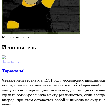
Мы в соц. сетях:
Исполнитель
Тараканы!
Четыре неизвестных в 1991 году московских школьника,
последствии ставшие известной группой «Тараканы!»,
олицетворили одну-единственную идею: всегда есть ша
сделать рок-н-ролльную мечту реальностью, если всегда
вперед, при этом оставаться собой и никогда не сидеть 
руки.