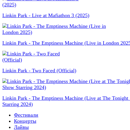
Linkin Park - Live at Mafiathon 3 (2025)
Linkin Park - The Emptiness Machine (Live in London 202
Linkin Park - Two Faced (Official)
Linkin Park - The Emptiness Machine (Live at The Tonigh
Starring 2024)
Фестивали
Концерты
Лайвы