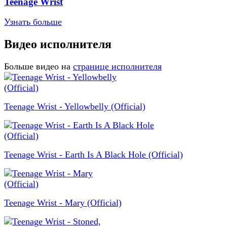
Teenage Wrist
Узнать больше
Видео исполнителя
Больше видео на
странице исполнителя
Teenage Wrist - Yellowbelly (Official)
Teenage Wrist - Earth Is A Black Hole (Official)
Teenage Wrist - Mary (Official)