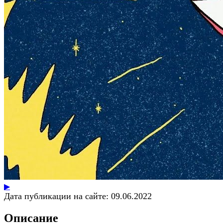
▶
Дата публикации на сайте:
09.06.2022
Описание