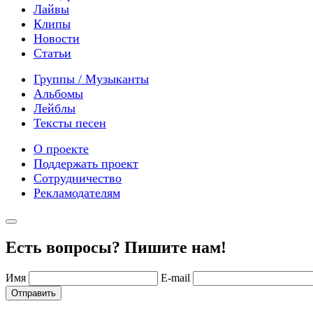
Лайвы
Клипы
Новости
Статьи
Группы / Музыканты
Альбомы
Лейблы
Тексты песен
О проекте
Поддержать проект
Сотрудничество
Рекламодателям
Есть вопросы? Пишите нам!
Имя
E-mail