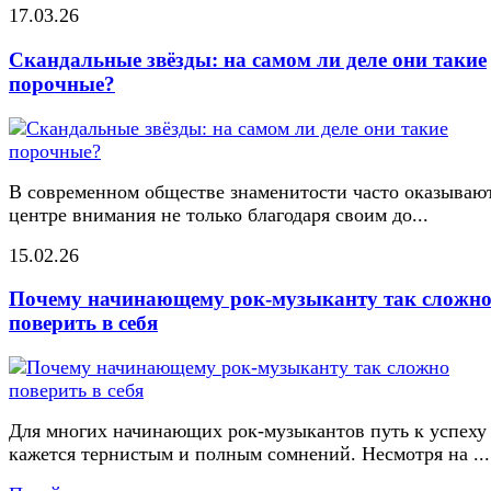
17.03.26
Скандальные звёзды: на самом ли деле они такие
порочные?
В современном обществе знаменитости часто оказывают
центре внимания не только благодаря своим до...
15.02.26
Почему начинающему рок-музыканту так сложн
поверить в себя
Для многих начинающих рок-музыкантов путь к успеху
кажется тернистым и полным сомнений. Несмотря на ...