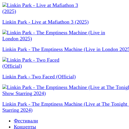
Linkin Park - Live at Mafiathon 3 (2025)
Linkin Park - The Emptiness Machine (Live in London 202
Linkin Park - Two Faced (Official)
Linkin Park - The Emptiness Machine (Live at The Tonigh
Starring 2024)
Фестивали
Концерты