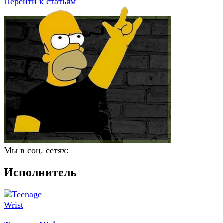
Перейти к статьям
Мы в соц. сетях:
Исполнитель