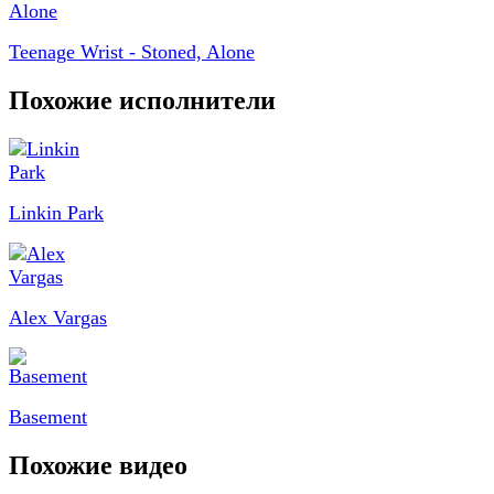
Teenage Wrist - Stoned, Alone
Похожие исполнители
Linkin Park
Alex Vargas
Basement
Похожие видео