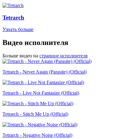
Tetrarch
Узнать больше
Видео исполнителя
Больше видео на
странице исполнителя
Tetrarch - Never Again (Parasite) (Official)
Tetrarch - Live Not Fantasize (Official)
Tetrarch - Stitch Me Up (Official)
Tetrarch - Negative Noise (Official)