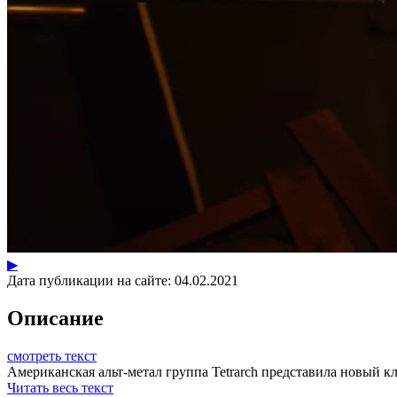
▶
Дата публикации на сайте:
04.02.2021
Описание
смотреть текст
Американская альт-метал группа Tetrarch представила новый клип
Читать весь текст