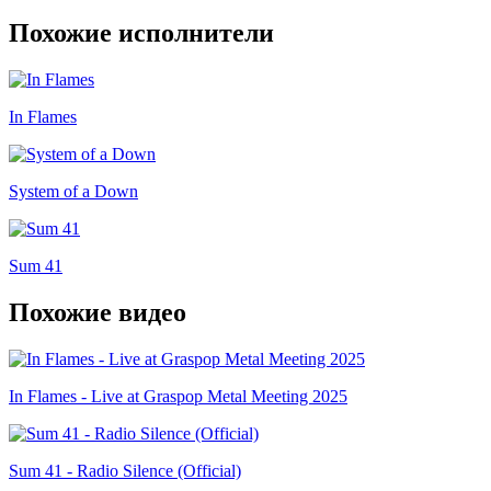
Похожие исполнители
In Flames
System of a Down
Sum 41
Похожие видео
In Flames - Live at Graspop Metal Meeting 2025
Sum 41 - Radio Silence (Official)