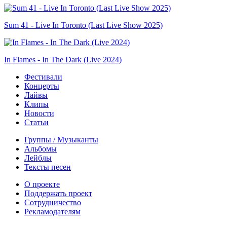
Sum 41 - Live In Toronto (Last Live Show 2025)
In Flames - In The Dark (Live 2024)
Фестивали
Концерты
Лайвы
Клипы
Новости
Статьи
Группы / Музыканты
Альбомы
Лейблы
Тексты песен
О проекте
Поддержать проект
Сотрудничество
Рекламодателям