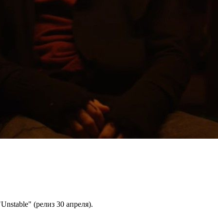
Unstable" (релиз 30 апреля).