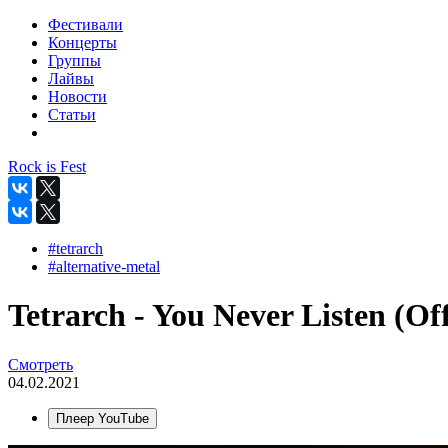
Фестивали
Концерты
Группы
Лайвы
Новости
Статьи
Rock is Fest
#tetrarch
#alternative-metal
Tetrarch - You Never Listen (Off
Смотреть
04.02.2021
Плеер YouTube