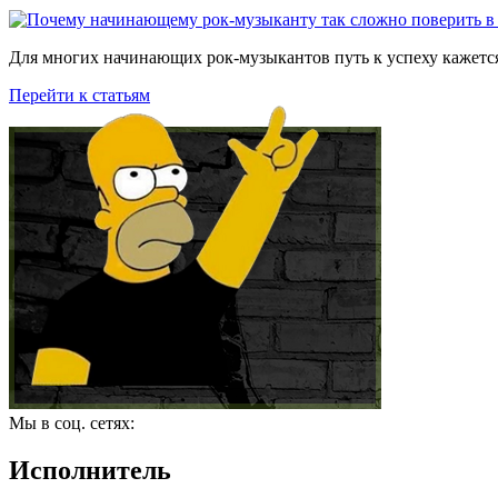
Для многих начинающих рок-музыкантов путь к успеху кажется
Перейти к статьям
Мы в соц. сетях:
Исполнитель