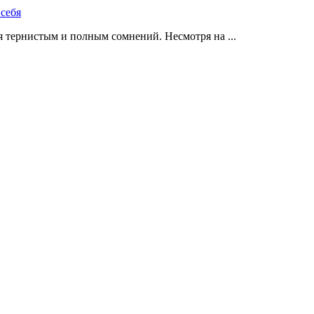
 тернистым и полным сомнений. Несмотря на ...