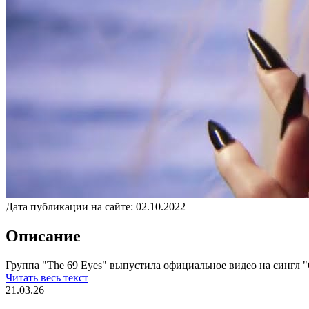
Дата публикации на сайте:
02.10.2022
Описание
Группа "The 69 Eyes" выпустила официальное видео на сингл "Ca
Читать весь текст
21.03.26