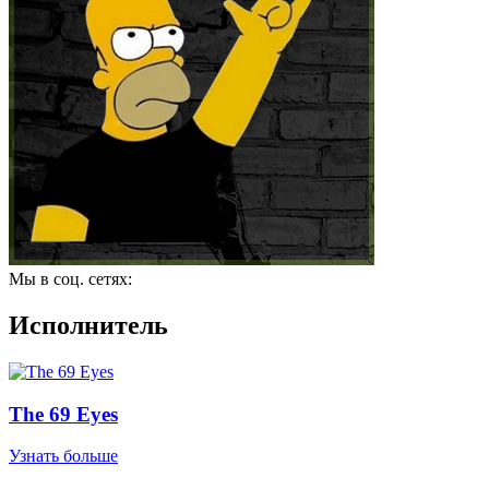
Мы в соц. сетях:
Исполнитель
The 69 Eyes
Узнать больше