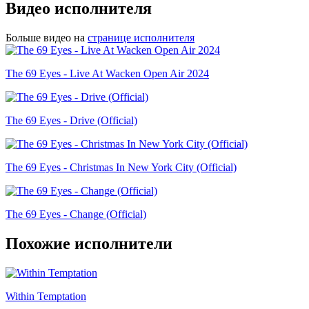
Видео исполнителя
Больше видео на
странице исполнителя
The 69 Eyes - Live At Wacken Open Air 2024
The 69 Eyes - Drive (Official)
The 69 Eyes - Christmas In New York City (Official)
The 69 Eyes - Change (Official)
Похожие исполнители
Within Temptation