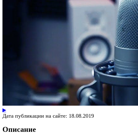
▶
Дата публикации на сайте:
18.08.2019
Описание