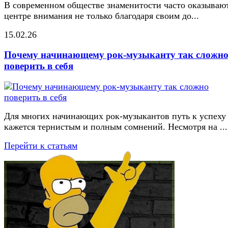
В современном обществе знаменитости часто оказывают
центре внимания не только благодаря своим до...
15.02.26
Почему начинающему рок-музыканту так сложн
поверить в себя
Для многих начинающих рок-музыкантов путь к успеху
кажется тернистым и полным сомнений. Несмотря на ...
Перейти к статьям