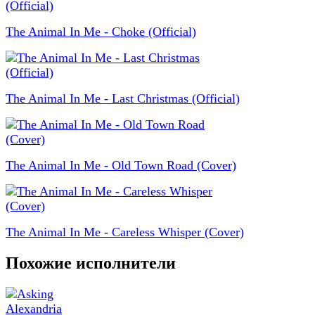
The Animal In Me - Choke (Official)
The Animal In Me - Last Christmas (Official)
The Animal In Me - Old Town Road (Cover)
The Animal In Me - Careless Whisper (Cover)
Похожие исполнители