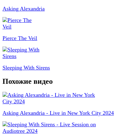
Asking Alexandria
Pierce The Veil
Sleeping With Sirens
Похожие видео
Asking Alexandria - Live in New York City 2024