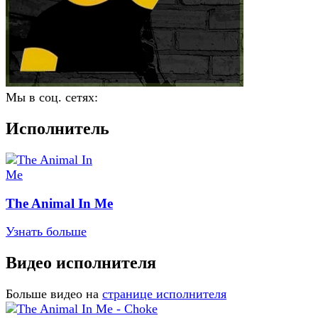
Мы в соц. сетях:
Исполнитель
The Animal In Me
Узнать больше
Видео исполнителя
Больше видео на
странице исполнителя