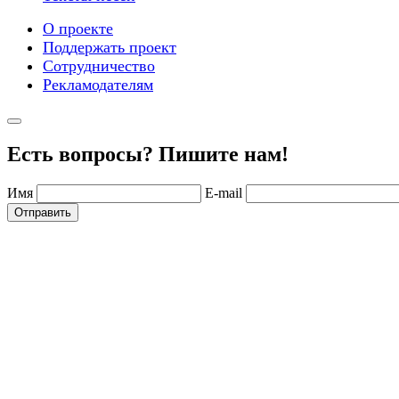
О проекте
Поддержать проект
Сотрудничество
Рекламодателям
Есть вопросы? Пишите нам!
Имя
E-mail