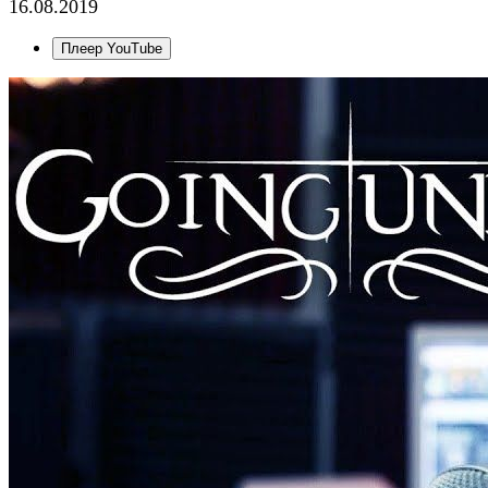
16.08.2019
Плеер YouTube