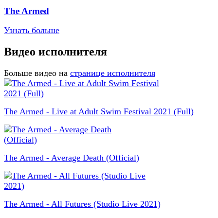
The Armed
Узнать больше
Видео исполнителя
Больше видео на
странице исполнителя
The Armed - Live at Adult Swim Festival 2021 (Full)
The Armed - Average Death (Official)
The Armed - All Futures (Studio Live 2021)