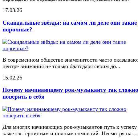
17.03.26
Скандальные звёзды: на самом ли деле они такие
порочные?
В современном обществе знаменитости часто оказывают
центре внимания не только благодаря своим до...
15.02.26
Почему начинающему рок-музыканту так сложн
поверить в себя
Для многих начинающих рок-музыкантов путь к успеху
кажется тернистым и полным сомнений. Несмотря на ...