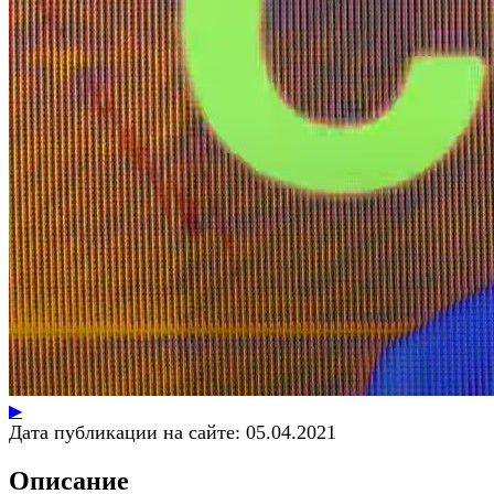
▶
Дата публикации на сайте:
05.04.2021
Описание