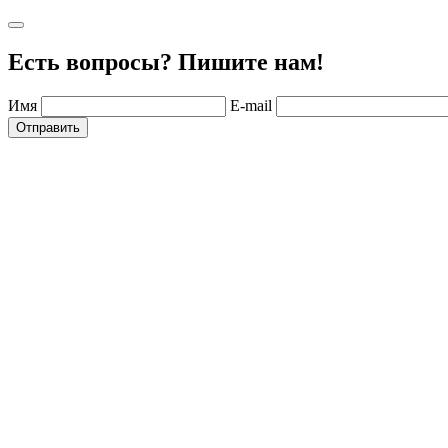
Есть вопросы? Пишите нам!
Имя
E-mail