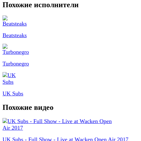
Похожие исполнители
Beatsteaks
Turbonegro
UK Subs
Похожие видео
UK Subs - Full Show - Live at Wacken Open Air 2017