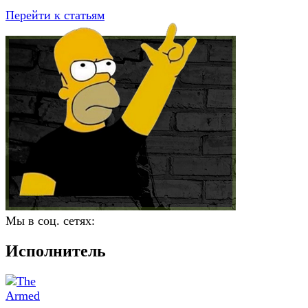
Перейти к статьям
Мы в соц. сетях:
Исполнитель