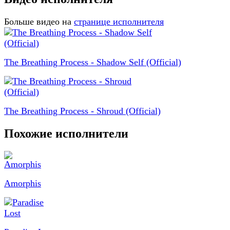
Больше видео на
странице исполнителя
The Breathing Process - Shadow Self (Official)
The Breathing Process - Shroud (Official)
Похожие исполнители
Amorphis