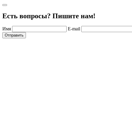
Есть вопросы? Пишите нам!
Имя
E-mail