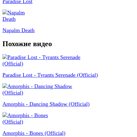
Paradise Lost
Napalm Death
Похожие видео
Paradise Lost - Tyrants Serenade (Official)
Amorphis - Dancing Shadow (Official)
Amorphis - Bones (Official)