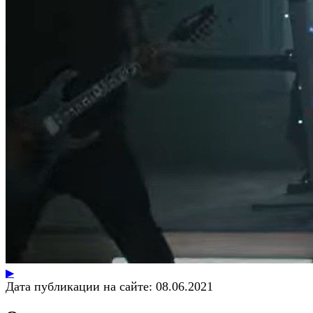
▶
Дата публикации на сайте:
08.06.2021