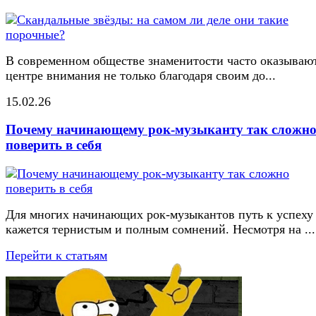
В современном обществе знаменитости часто оказывают
центре внимания не только благодаря своим до...
15.02.26
Почему начинающему рок-музыканту так сложн
поверить в себя
Для многих начинающих рок-музыкантов путь к успеху
кажется тернистым и полным сомнений. Несмотря на ...
Перейти к статьям