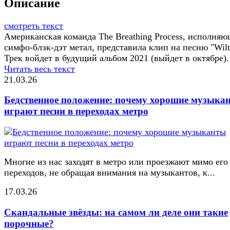
Описание
смотреть текст
Американская команда The Breathing Process, исполняю
симфо-блэк-дэт метал, представила клип на песню "Wilt
Трек войдет в будущий альбом 2021 (выйдет в октябре).
Читать весь текст
21.03.26
Бедственное положение: почему хорошие музыка
играют песни в переходах метро
Многие из нас заходят в метро или проезжают мимо его
переходов, не обращая внимания на музыкантов, к...
17.03.26
Скандальные звёзды: на самом ли деле они такие
порочные?