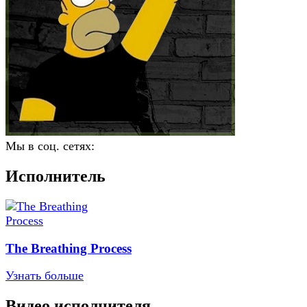
Мы в соц. сетях:
Исполнитель
The Breathing Process
Узнать больше
Видео исполнителя