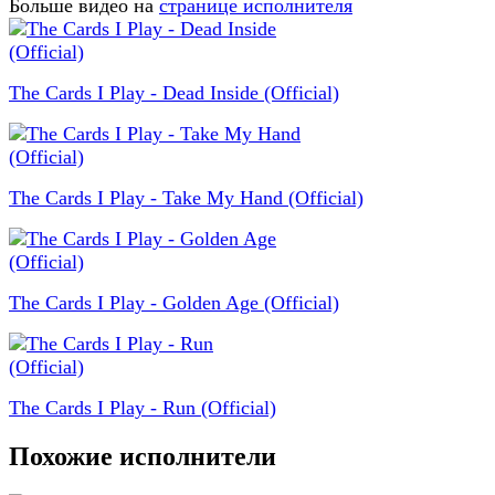
Больше видео на
странице исполнителя
The Cards I Play - Dead Inside (Official)
The Cards I Play - Take My Hand (Official)
The Cards I Play - Golden Age (Official)
The Cards I Play - Run (Official)
Похожие исполнители