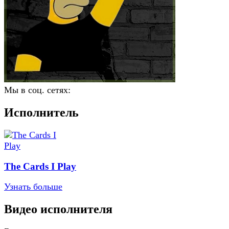
Мы в соц. сетях:
Исполнитель
The Cards I Play
Узнать больше
Видео исполнителя