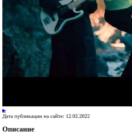
▶
Дата публикации на сайте:
12.02.2022
Описание