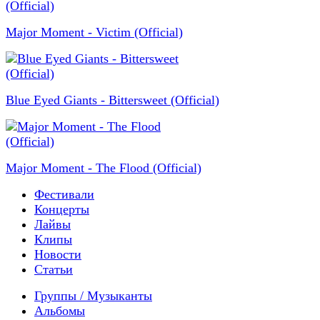
Major Moment - Victim (Official)
Blue Eyed Giants - Bittersweet (Official)
Major Moment - The Flood (Official)
Фестивали
Концерты
Лайвы
Клипы
Новости
Статьи
Группы / Музыканты
Альбомы