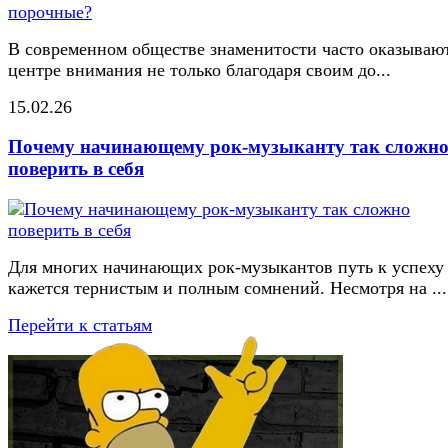
В современном обществе знаменитости часто оказывают
центре внимания не только благодаря своим до...
15.02.26
Почему начинающему рок-музыканту так сложн
поверить в себя
Для многих начинающих рок-музыкантов путь к успеху
кажется тернистым и полным сомнений. Несмотря на ...
Перейти к статьям