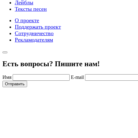
Лейблы
Тексты песен
О проекте
Поддержать проект
Сотрудничество
Рекламодателям
Есть вопросы? Пишите нам!
Имя
E-mail