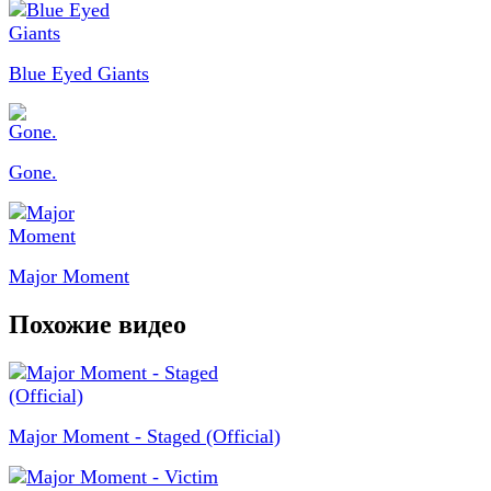
Blue Eyed Giants
Gone.
Major Moment
Похожие видео
Major Moment - Staged (Official)