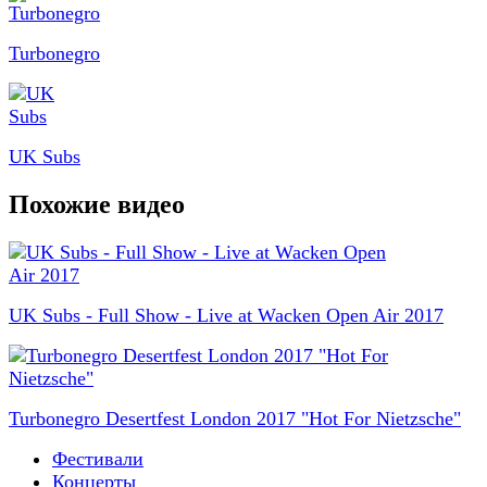
Turbonegro
UK Subs
Похожие видео
UK Subs - Full Show - Live at Wacken Open Air 2017
Turbonegro Desertfest London 2017 "Hot For Nietzsche"
Фестивали
Концерты