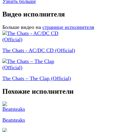
Узнать больше
Видео исполнителя
Больше видео на
странице исполнителя
The Chats - AC/DC CD (Official)
The Chats – The Clap (Official)
Похожие исполнители
Beatsteaks