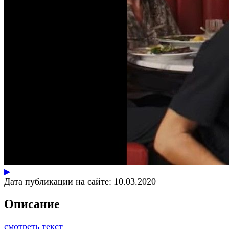
▶
Дата публикации на сайте:
10.03.2020
Описание
смотреть текст