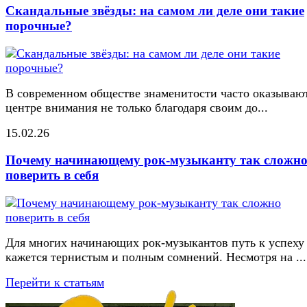
Скандальные звёзды: на самом ли деле они такие
порочные?
В современном обществе знаменитости часто оказывают
центре внимания не только благодаря своим до...
15.02.26
Почему начинающему рок-музыканту так сложн
поверить в себя
Для многих начинающих рок-музыкантов путь к успеху
кажется тернистым и полным сомнений. Несмотря на ...
Перейти к статьям