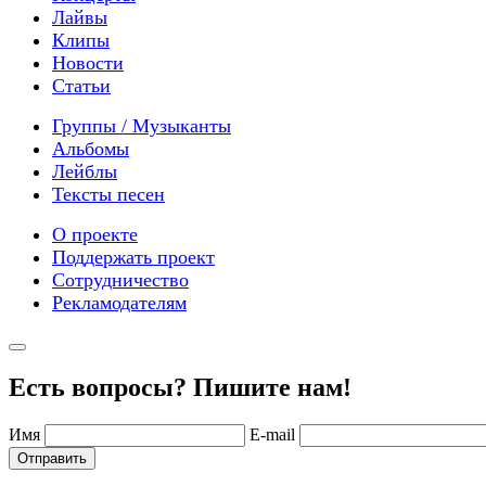
Лайвы
Клипы
Новости
Статьи
Группы / Музыканты
Альбомы
Лейблы
Тексты песен
О проекте
Поддержать проект
Сотрудничество
Рекламодателям
Есть вопросы? Пишите нам!
Имя
E-mail