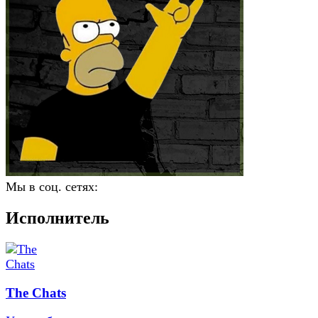
Мы в соц. сетях:
Исполнитель
The Chats