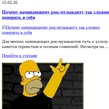
15.02.26
Почему начинающему рок-музыканту так сложн
поверить в себя
Для многих начинающих рок-музыкантов путь к успеху
кажется тернистым и полным сомнений. Несмотря на ...
Перейти к статьям