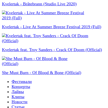
Kvelertak - Bråtebrann (Studio Live 2020)
Kvelertak - Live At Summer Breeze Festival 2019 (Full)
Kvelertak feat. Troy Sanders - Crack Of Doom (Official)
She Must Burn - Of Blood & Bone (Official)
Фестивали
Концерты
Лайвы
Клипы
Новости
Статьи