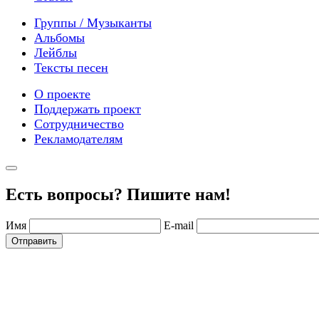
Группы / Музыканты
Альбомы
Лейблы
Тексты песен
О проекте
Поддержать проект
Сотрудничество
Рекламодателям
Есть вопросы? Пишите нам!
Имя
E-mail