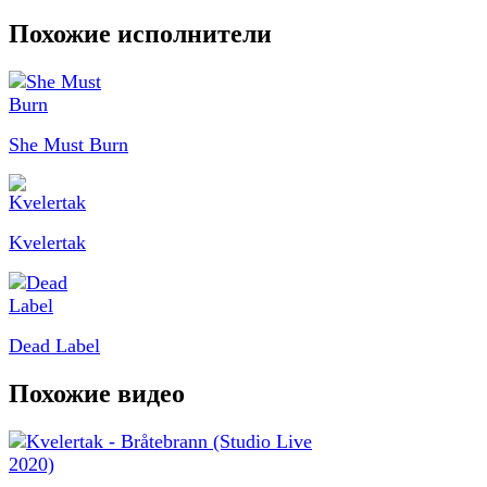
Похожие исполнители
She Must Burn
Kvelertak
Dead Label
Похожие видео