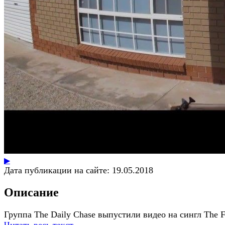
▶
Дата публикации на сайте:
19.05.2018
Описание
Группа The Daily Chase выпустили видео на сингл The F
Читать весь текст