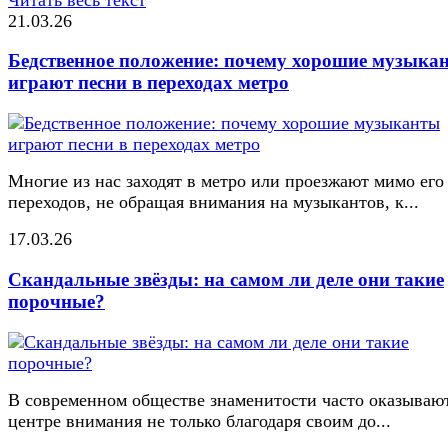
21.03.26
Бедственное положение: почему хорошие музыка
играют песни в переходах метро
Многие из нас заходят в метро или проезжают мимо его
переходов, не обращая внимания на музыкантов, к...
17.03.26
Скандальные звёзды: на самом ли деле они такие
порочные?
В современном обществе знаменитости часто оказывают
центре внимания не только благодаря своим до...