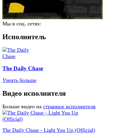
Мы в соц. сетях:
Исполнитель
The Daily Chase
Узнать больше
Видео исполнителя
Больше видео на
странице исполнителя
The Daily Chase - Light You Up (Official)