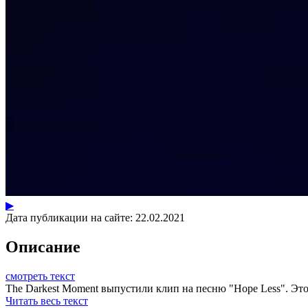
▶
Дата публикации на сайте:
22.02.2021
Описание
смотреть текст
The Darkest Moment выпустили клип на песню "Hope Less". Это
Читать весь текст