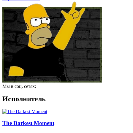
Мы в соц. сетях:
Исполнитель
The Darkest Moment