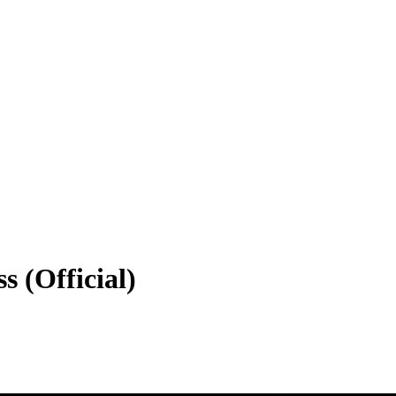
 (Official)