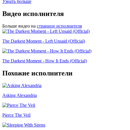
Узнать больше
Видео исполнителя
Больше видео на
странице исполнителя
The Darkest Moment - Left Unsaid (Official)
The Darkest Moment - How It Ends (Official)
Похожие исполнители
Asking Alexandria
Pierce The Veil