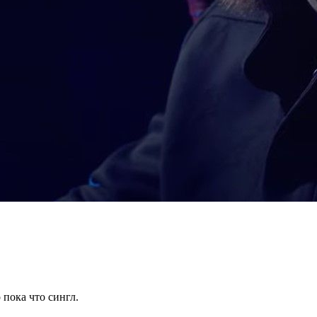
 пока что сингл.