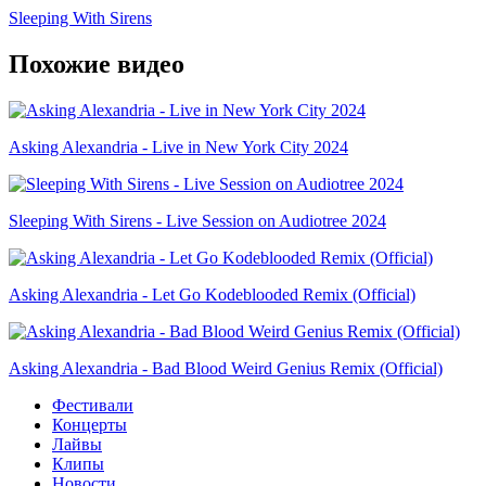
Sleeping With Sirens
Похожие видео
Asking Alexandria - Live in New York City 2024
Sleeping With Sirens - Live Session on Audiotree 2024
Asking Alexandria - Let Go Kodeblooded Remix (Official)
Asking Alexandria - Bad Blood Weird Genius Remix (Official)
Фестивали
Концерты
Лайвы
Клипы
Новости