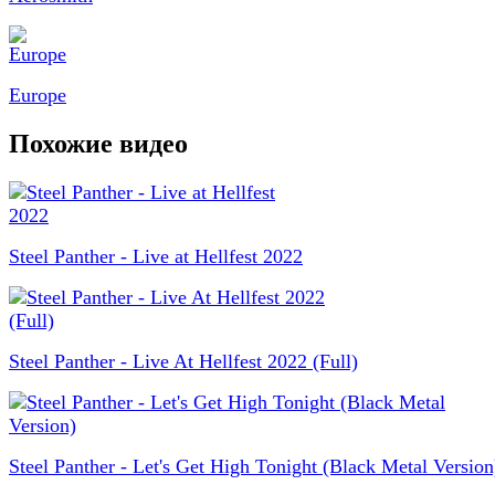
Europe
Похожие видео
Steel Panther - Live at Hellfest 2022
Steel Panther - Live At Hellfest 2022 (Full)
Steel Panther - Let's Get High Tonight (Black Metal Version