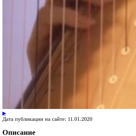
▶
Дата публикации на сайте:
11.01.2020
Описание