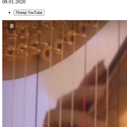
08.01.2020
Плеер YouTube