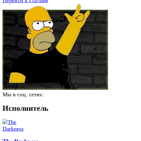
Перейти к статьям
Мы в соц. сетях:
Исполнитель