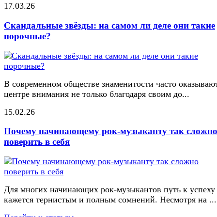
17.03.26
Скандальные звёзды: на самом ли деле они такие
порочные?
В современном обществе знаменитости часто оказывают
центре внимания не только благодаря своим до...
15.02.26
Почему начинающему рок-музыканту так сложн
поверить в себя
Для многих начинающих рок-музыкантов путь к успеху
кажется тернистым и полным сомнений. Несмотря на ...