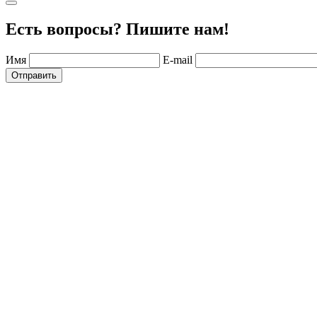
Есть вопросы? Пишите нам!
Имя
E-mail