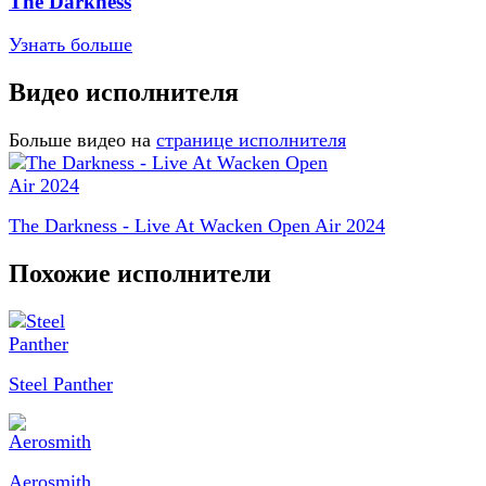
The Darkness
Узнать больше
Видео исполнителя
Больше видео на
странице исполнителя
The Darkness - Live At Wacken Open Air 2024
Похожие исполнители
Steel Panther
Aerosmith