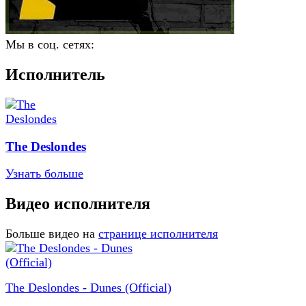
Мы в соц. сетях:
Исполнитель
The Deslondes
Узнать больше
Видео исполнителя
Больше видео на
странице исполнителя
The Deslondes - Dunes (Official)