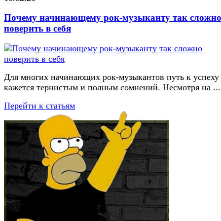
Почему начинающему рок-музыканту так сложн
поверить в себя
Для многих начинающих рок-музыкантов путь к успеху
кажется тернистым и полным сомнений. Несмотря на ...
Перейти к статьям