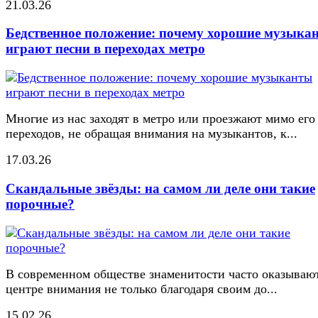
21.03.26
Бедственное положение: почему хорошие музыка
играют песни в переходах метро
Многие из нас заходят в метро или проезжают мимо его
переходов, не обращая внимания на музыкантов, к...
17.03.26
Скандальные звёзды: на самом ли деле они такие
порочные?
В современном обществе знаменитости часто оказывают
центре внимания не только благодаря своим до...
15.02.26