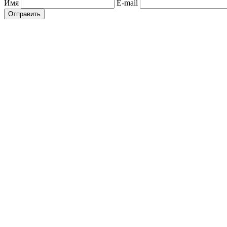
Имя
E-mail