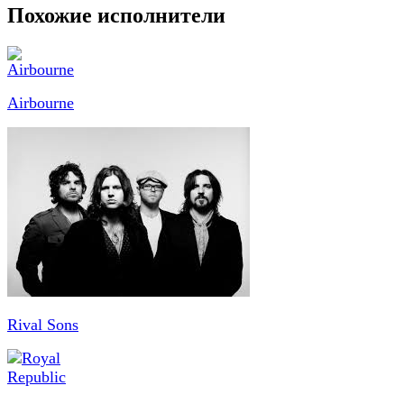
Похожие исполнители
Airbourne
Rival Sons