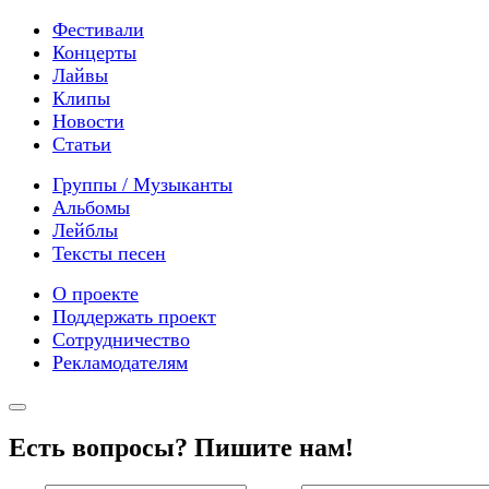
Фестивали
Концерты
Лайвы
Клипы
Новости
Статьи
Группы / Музыканты
Альбомы
Лейблы
Тексты песен
О проекте
Поддержать проект
Сотрудничество
Рекламодателям
Есть вопросы? Пишите нам!