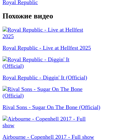
Royal Republic
Похожие видео
Royal Republic - Live at Hellfest 2025
Royal Republic - Diggin' It (Official)
Rival Sons - Sugar On The Bone (Official)
Airbourne - Copenhell 2017 - Full show