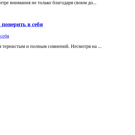
тре внимания не только благодаря своим до...
поверить в себя
 тернистым и полным сомнений. Несмотря на ...