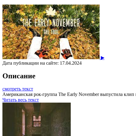
▶
Дата публикации на сайте:
17.04.2024
Описание
смотреть текст
Американская рок-группа The Early November выпустила клип н
Читать весь текст