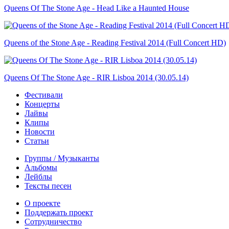
Queens Of The Stone Age - Head Like a Haunted House
Queens of the Stone Age - Reading Festival 2014 (Full Concert HD)
Queens Of The Stone Age - RIR Lisboa 2014 (30.05.14)
Фестивали
Концерты
Лайвы
Клипы
Новости
Статьи
Группы / Музыканты
Альбомы
Лейблы
Тексты песен
О проекте
Поддержать проект
Сотрудничество