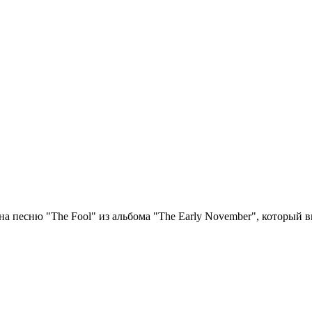
а песню "The Fool" из альбома "The Early November", который в