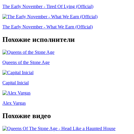
The Early November - Tired Of Lying (Official)
The Early November - What We Earn (Official)
Похожие исполнители
Queens of the Stone Age
Capital Inicial
Alex Vargas
Похожие видео