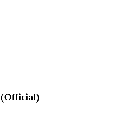
(Official)