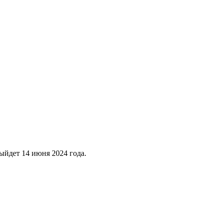
ыйдет 14 июня 2024 года.