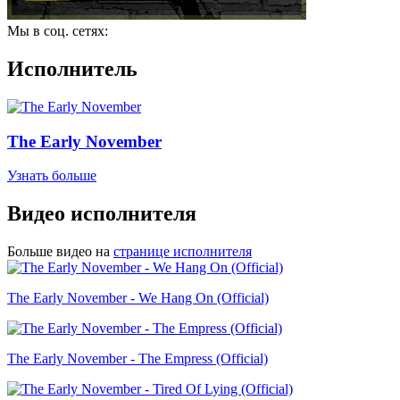
Мы в соц. сетях:
Исполнитель
The Early November
Узнать больше
Видео исполнителя
Больше видео на
странице исполнителя
The Early November - We Hang On (Official)
The Early November - The Empress (Official)