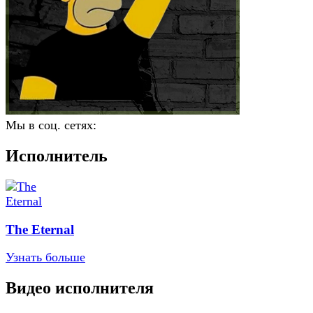
Мы в соц. сетях:
Исполнитель
The Eternal
Узнать больше
Видео исполнителя