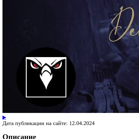
▶
Дата публикации на сайте:
12.04.2024
Описание