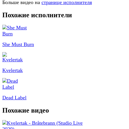
Больше видео на
странице исполнителя
Похожие исполнители
She Must Burn
Kvelertak
Dead Label
Похожие видео