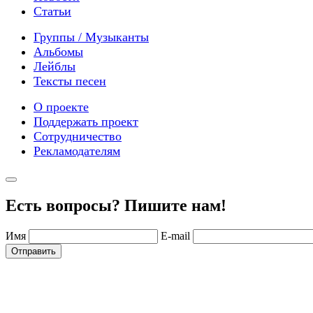
Статьи
Группы / Музыканты
Альбомы
Лейблы
Тексты песен
О проекте
Поддержать проект
Сотрудничество
Рекламодателям
Есть вопросы? Пишите нам!
Имя
E-mail