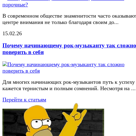
В современном обществе знаменитости часто оказывают
центре внимания не только благодаря своим до...
15.02.26
Почему начинающему рок-музыканту так сложн
поверить в себя
Для многих начинающих рок-музыкантов путь к успеху
кажется тернистым и полным сомнений. Несмотря на ...
Перейти к статьям