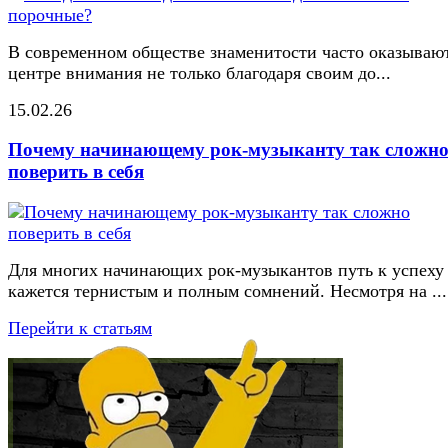
В современном обществе знаменитости часто оказывают
центре внимания не только благодаря своим до...
15.02.26
Почему начинающему рок-музыканту так сложн
поверить в себя
Для многих начинающих рок-музыкантов путь к успеху
кажется тернистым и полным сомнений. Несмотря на ...
Перейти к статьям