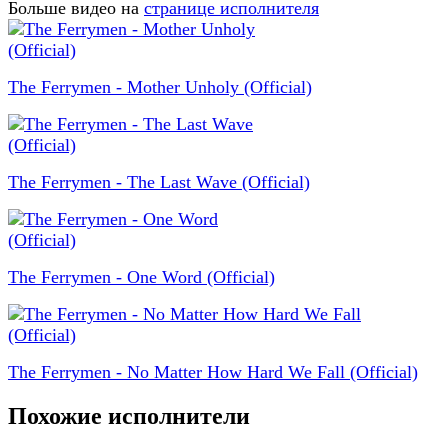
Больше видео на
странице исполнителя
The Ferrymen - Mother Unholy (Official)
The Ferrymen - The Last Wave (Official)
The Ferrymen - One Word (Official)
The Ferrymen - No Matter How Hard We Fall (Official)
Похожие исполнители