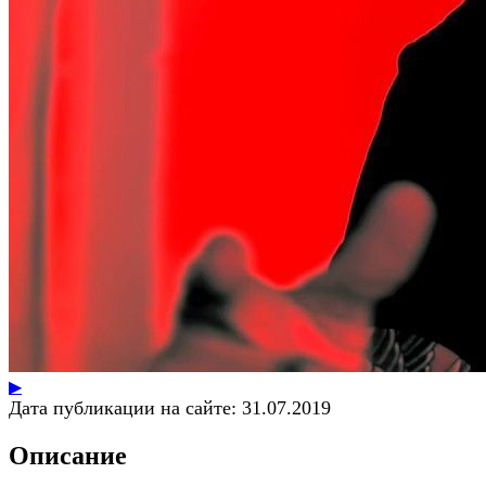
▶
Дата публикации на сайте:
31.07.2019
Описание