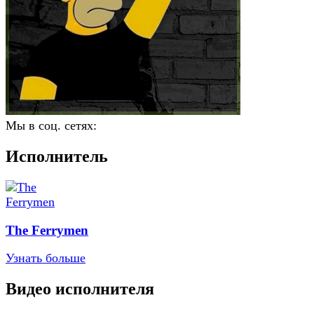
Мы в соц. сетях:
Исполнитель
The Ferrymen
Узнать больше
Видео исполнителя