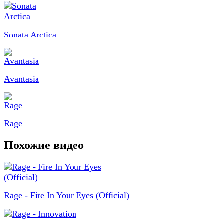
Sonata Arctica
Avantasia
Rage
Похожие видео
Rage - Fire In Your Eyes (Official)