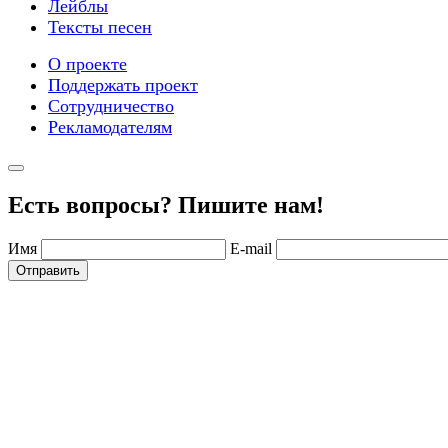
Лейблы
Тексты песен
О проекте
Поддержать проект
Сотрудничество
Рекламодателям
Есть вопросы? Пишите нам!
Имя
E-mail