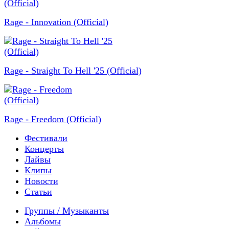
Rage - Innovation (Official)
Rage - Straight To Hell '25 (Official)
Rage - Freedom (Official)
Фестивали
Концерты
Лайвы
Клипы
Новости
Статьи
Группы / Музыканты
Альбомы