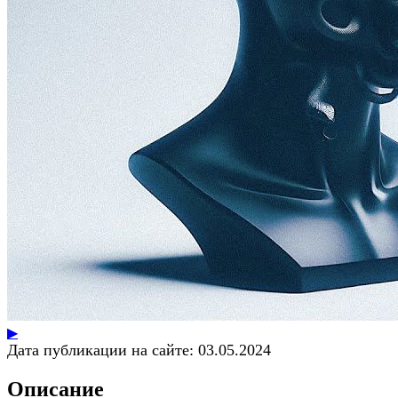
▶
Дата публикации на сайте:
03.05.2024
Описание