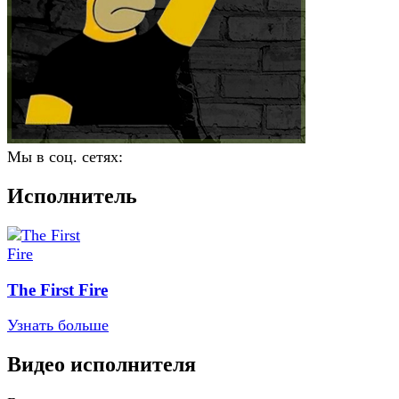
Мы в соц. сетях:
Исполнитель
The First Fire
Узнать больше
Видео исполнителя