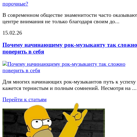
В современном обществе знаменитости часто оказывают
центре внимания не только благодаря своим до...
15.02.26
Почему начинающему рок-музыканту так сложн
поверить в себя
Для многих начинающих рок-музыкантов путь к успеху
кажется тернистым и полным сомнений. Несмотря на ...
Перейти к статьям