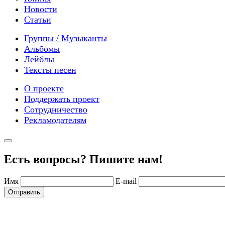
Новости
Статьи
Группы / Музыканты
Альбомы
Лейблы
Тексты песен
О проекте
Поддержать проект
Сотрудничество
Рекламодателям
Есть вопросы? Пишите нам!
Имя
E-mail