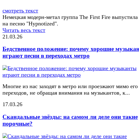
смотреть текст
Немецкая модерн-метал группа The First Fire выпустила
на песню "Hypnotized".
Читать весь текст
21.03.26
Бедственное положение: почему хорошие музыка
играют песни в переходах метро
Многие из нас заходят в метро или проезжают мимо его
переходов, не обращая внимания на музыкантов, к...
17.03.26
Скандальные звёзды: на самом ли деле они такие
порочные?