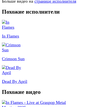
Больше видео на
странице исполнителя
Похожие исполнители
In Flames
Crimson Sun
Dead By April
Похожие видео