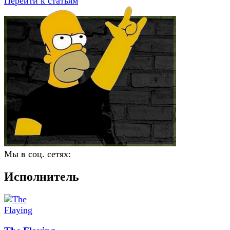
Перейти к статьям
Мы в соц. сетях:
Исполнитель