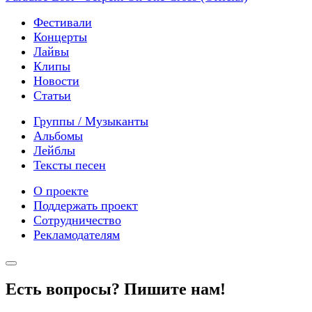
Фестивали
Концерты
Лайвы
Клипы
Новости
Статьи
Группы / Музыканты
Альбомы
Лейблы
Тексты песен
О проекте
Поддержать проект
Сотрудничество
Рекламодателям
Есть вопросы? Пишите нам!