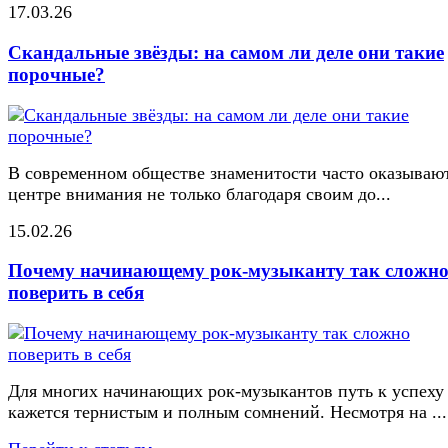
17.03.26
Скандальные звёзды: на самом ли деле они такие
порочные?
В современном обществе знаменитости часто оказывают
центре внимания не только благодаря своим до...
15.02.26
Почему начинающему рок-музыканту так сложн
поверить в себя
Для многих начинающих рок-музыкантов путь к успеху
кажется тернистым и полным сомнений. Несмотря на ...