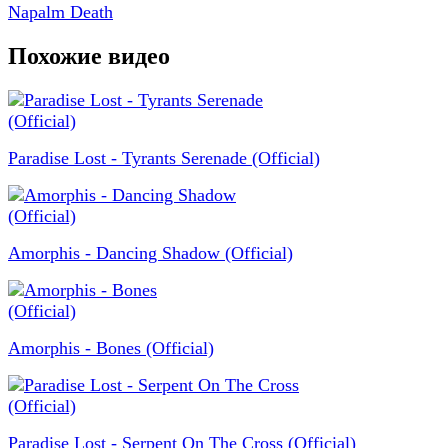
Napalm Death
Похожие видео
Paradise Lost - Tyrants Serenade (Official)
Amorphis - Dancing Shadow (Official)
Amorphis - Bones (Official)
Paradise Lost - Serpent On The Cross (Official)