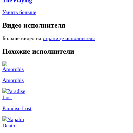
The Flaying
Узнать больше
Видео исполнителя
Больше видео на
странице исполнителя
Похожие исполнители
Amorphis
Paradise Lost