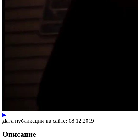
▶
Дата публикации на сайте:
08.12.2019
Описание