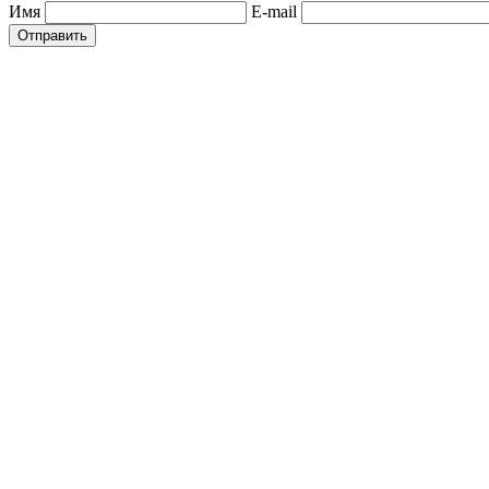
Имя
E-mail