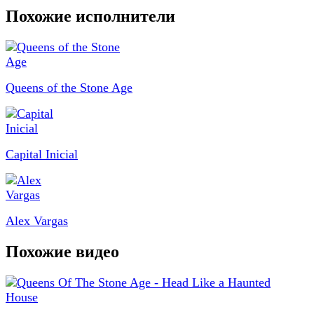
Похожие исполнители
Queens of the Stone Age
Capital Inicial
Alex Vargas
Похожие видео