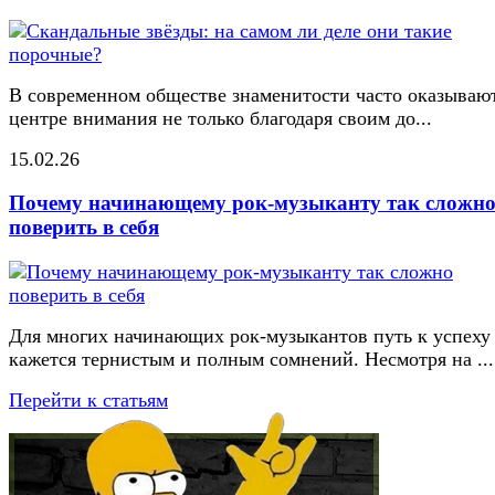
В современном обществе знаменитости часто оказывают
центре внимания не только благодаря своим до...
15.02.26
Почему начинающему рок-музыканту так сложн
поверить в себя
Для многих начинающих рок-музыкантов путь к успеху
кажется тернистым и полным сомнений. Несмотря на ...
Перейти к статьям