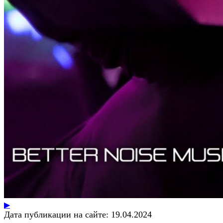
▶
Дата публикации на сайте:
19.04.2024