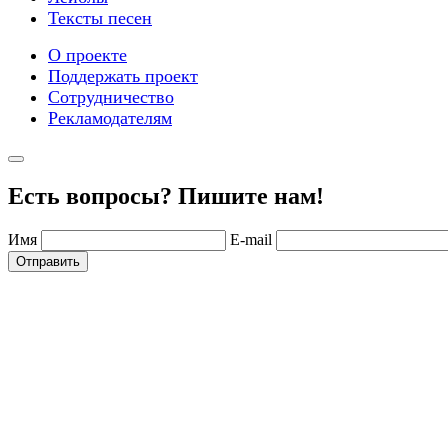
Тексты песен
О проекте
Поддержать проект
Сотрудничество
Рекламодателям
Есть вопросы? Пишите нам!
Имя
E-mail