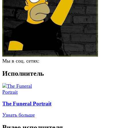
Мы в соц. сетях:
Исполнитель
The Funeral Portrait
Узнать больше
Видео исполнителя