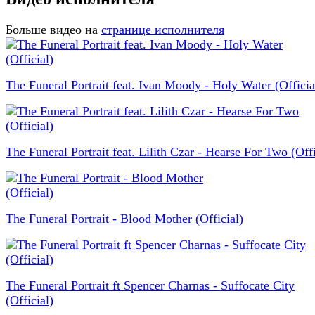
Больше видео на
странице исполнителя
The Funeral Portrait feat. Ivan Moody - Holy Water (Officia
The Funeral Portrait feat. Lilith Czar - Hearse For Two (Offi
The Funeral Portrait - Blood Mother (Official)
The Funeral Portrait ft Spencer Charnas - Suffocate City
(Official)