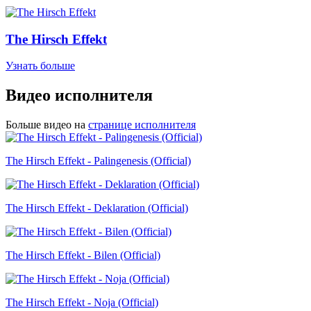
The Hirsch Effekt
Узнать больше
Видео исполнителя
Больше видео на
странице исполнителя
The Hirsch Effekt - Palingenesis (Official)
The Hirsch Effekt - Deklaration (Official)
The Hirsch Effekt - Bilen (Official)
The Hirsch Effekt - Noja (Official)