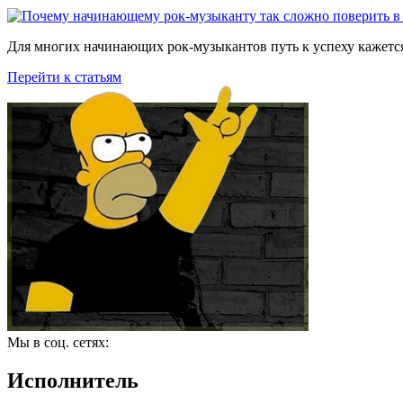
Для многих начинающих рок-музыкантов путь к успеху кажется
Перейти к статьям
Мы в соц. сетях:
Исполнитель