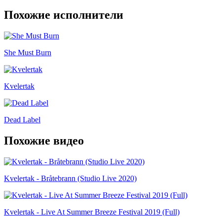
Похожие исполнители
She Must Burn
Kvelertak
Dead Label
Похожие видео
Kvelertak - Bråtebrann (Studio Live 2020)
Kvelertak - Live At Summer Breeze Festival 2019 (Full)