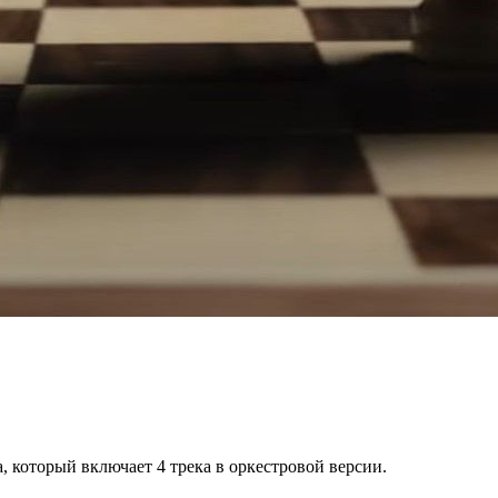
, который включает 4 трека в оркестровой версии.