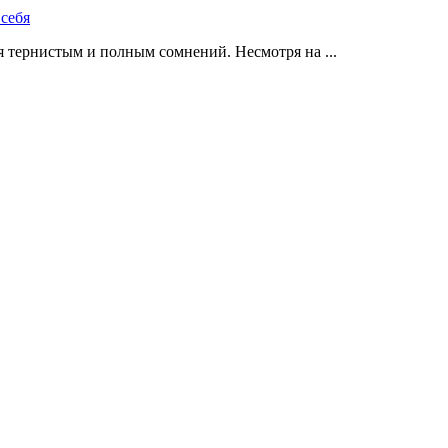
 тернистым и полным сомнений. Несмотря на ...