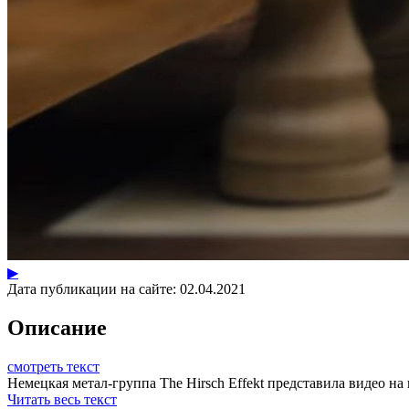
▶
Дата публикации на сайте:
02.04.2021
Описание
смотреть текст
Немецкая метал-группа The Hirsch Effekt представила видео на
Читать весь текст