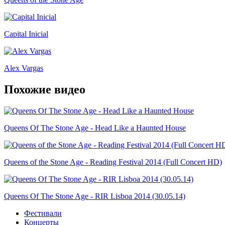
Capital Inicial
Alex Vargas
Похожие видео
Queens Of The Stone Age - Head Like a Haunted House
Queens of the Stone Age - Reading Festival 2014 (Full Concert HD)
Queens Of The Stone Age - RIR Lisboa 2014 (30.05.14)
Фестивали
Концерты