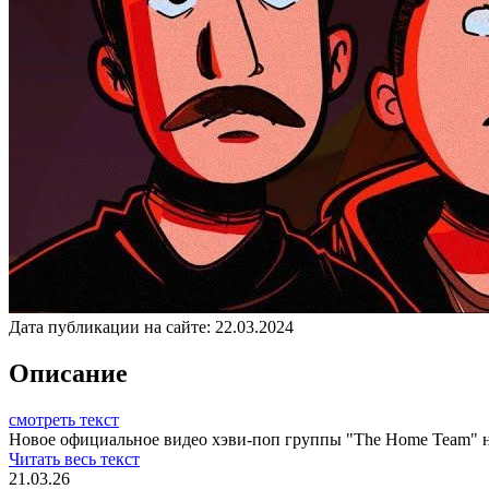
Дата публикации на сайте:
22.03.2024
Описание
смотреть текст
Новое официальное видео хэви-поп группы "The Home Team" на
Читать весь текст
21.03.26