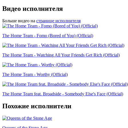
Видео исполнителя
Больше видео на
странице исполнителя
The Home Team - Fomo (Bored of You) (Official)
The Home Team - Watching All Your Friends Get Rich (Official)
The Home Team - Worthy (Official)
The Home Team feat. Broadside - Somebody Else's Face (Official)
Похожие исполнители
Queens of the Stone Age