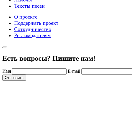
Тексты песен
О проекте
Поддержать проект
Сотрудничество
Рекламодателям
Есть вопросы? Пишите нам!
Имя
E-mail