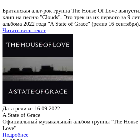
Британская альт-рок группа The House Of Love выпусти
клип на песню "Clouds". Это трек из их первого за 9 лет
альбома 2022 года "A State of Grace" (релиз 16 сентября)
Читать весь текст
Дата релиза: 16.09.2022
A State of Grace
Официальный музыкальный альбом группы "The House
Love"
Подробнее