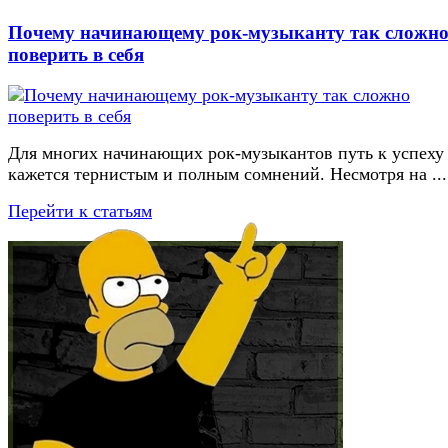
Почему начинающему рок-музыканту так сложн
поверить в себя
Для многих начинающих рок-музыкантов путь к успеху
кажется тернистым и полным сомнений. Несмотря на ...
Перейти к статьям