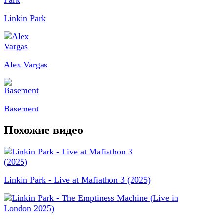
Linkin Park
Alex Vargas
Basement
Похожие видео
Linkin Park - Live at Mafiathon 3 (2025)