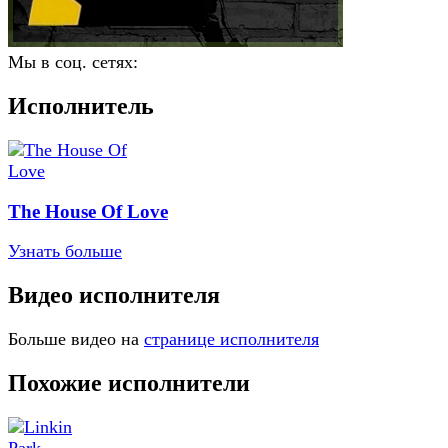
Мы в соц. сетях:
Исполнитель
The House Of Love
Узнать больше
Видео исполнителя
Больше видео на
странице исполнителя
Похожие исполнители