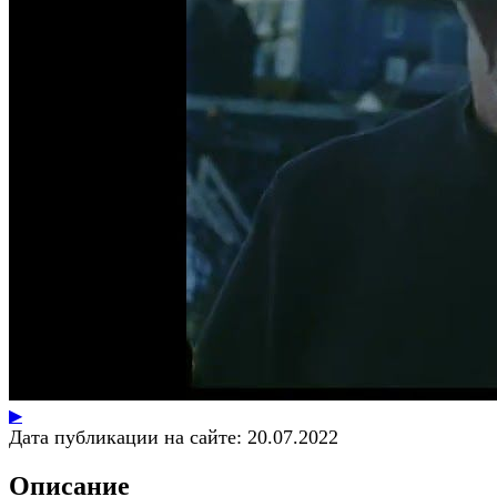
▶
Дата публикации на сайте:
20.07.2022
Описание