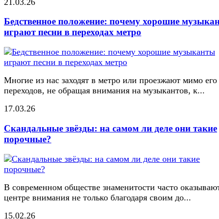
21.03.26
Бедственное положение: почему хорошие музыка
играют песни в переходах метро
Многие из нас заходят в метро или проезжают мимо его
переходов, не обращая внимания на музыкантов, к...
17.03.26
Скандальные звёзды: на самом ли деле они такие
порочные?
В современном обществе знаменитости часто оказывают
центре внимания не только благодаря своим до...
15.02.26