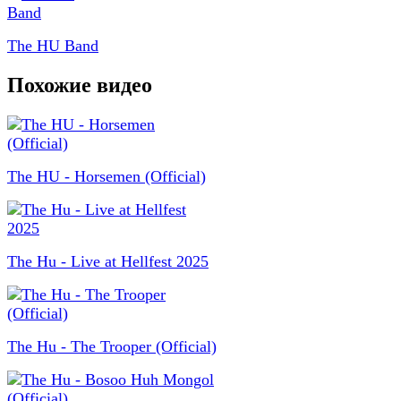
The HU Band
Похожие видео
The HU - Horsemen (Official)
The Hu - Live at Hellfest 2025
The Hu - The Trooper (Official)