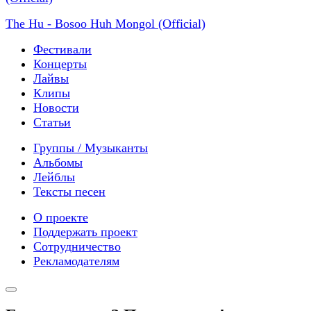
The Hu - Bosoo Huh Mongol (Official)
Фестивали
Концерты
Лайвы
Клипы
Новости
Статьи
Группы / Музыканты
Альбомы
Лейблы
Тексты песен
О проекте
Поддержать проект
Сотрудничество
Рекламодателям