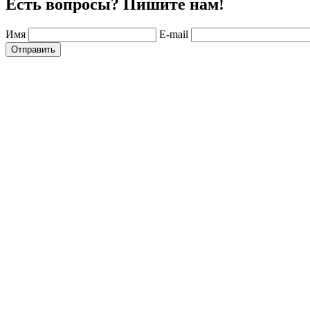
Есть вопросы? Пишите нам!
Имя
E-mail