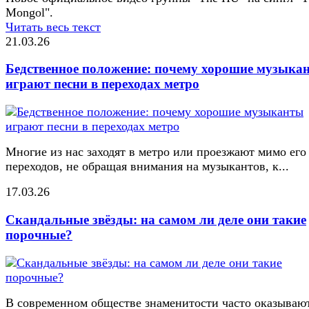
Mongol".
Читать весь текст
21.03.26
Бедственное положение: почему хорошие музыка
играют песни в переходах метро
Многие из нас заходят в метро или проезжают мимо его
переходов, не обращая внимания на музыкантов, к...
17.03.26
Скандальные звёзды: на самом ли деле они такие
порочные?
В современном обществе знаменитости часто оказывают