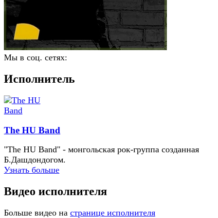
Мы в соц. сетях:
Исполнитель
The HU Band
"The HU Band" - монгольская рок-группа созданная
Б.Дашдондогом.
Узнать больше
Видео исполнителя
Больше видео на
странице исполнителя