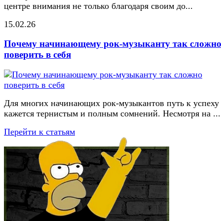
центре внимания не только благодаря своим до...
15.02.26
Почему начинающему рок-музыканту так сложн
поверить в себя
Для многих начинающих рок-музыкантов путь к успеху
кажется тернистым и полным сомнений. Несмотря на ...
Перейти к статьям