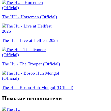
The HU - Horsemen (Official)
The Hu - Live at Hellfest 2025
The Hu - The Trooper (Official)
The Hu - Bosoo Huh Mongol (Official)
Похожие исполнители